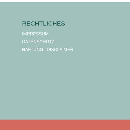
RECHTLICHES
IMPRESSUM
DATENSCHUTZ
HAFTUNG I DISCLAIMER