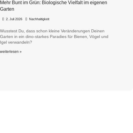
Mehr Bunt im Grün: Biologische Vielfalt im eigenen
Garten
•
•
2. Juli 2026
Nachhaltigkeit
Wusstest Du, dass schon kleine Veränderungen Deinen
Garten in ein dino-starkes Paradies für Bienen, Vögel und
Igel verwandeln?
weiterlesen »