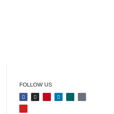
FOLLOW US