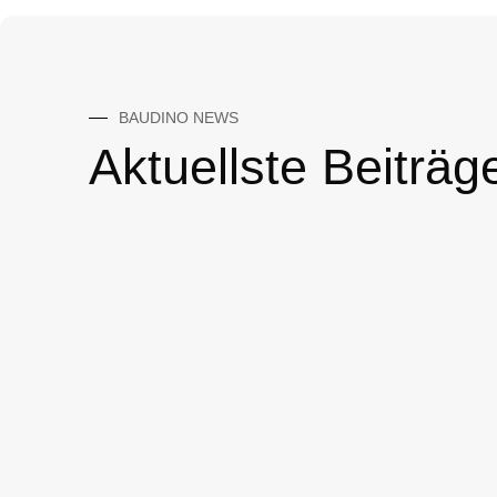
BAUDINO NEWS
Aktuellste Beiträg