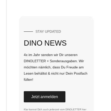
STAY UPDATED
DINO NEWS
4x im Jahr senden wir Dir unseren
DINOLETTER + Sonderausgaben. Wir
möchten nämlich, dass Du Freude am
Lesen behältst & nicht nur Dein Postfach
füllen!
Jetzt anmelden
Klar kannst Dich auch jederzeit vom DINOLETTER
hier