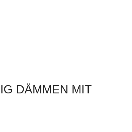
IG DÄMMEN MIT