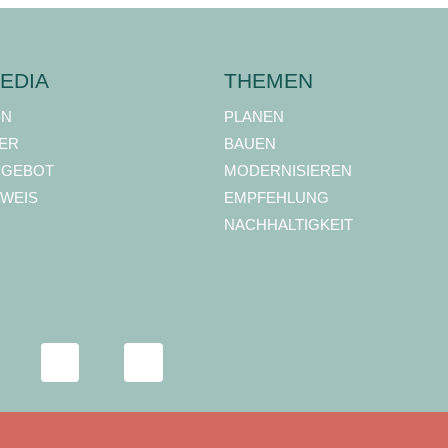
EDIA
THEMEN
ON
PLANEN
ER
BAUEN
NGEBOT
MODERNISIEREN
WEIS
EMPFEHLUNG
NACHHALTIGKEIT