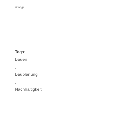
Anzeige
Tags:
Bauen
,
Bauplanung
,
Nachhaltigkeit