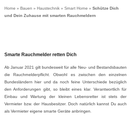
Home
»
Bauen
»
Haustechnik
»
Smart Home
»
Schütze Dich
und Dein Zuhause mit smarten Rauchmeldern
Smarte Rauchmelder retten Dich
Ab Januar 2021 gilt bundesweit für alle Neu- und Bestandsbauten
die Rauchmelderpflicht. Obwohl es zwischen den einzelnen
Bundesländern hier und da noch feine Unterschiede bezüglich
den Anforderungen gibt, so bleibt eines klar. Verantwortlich für
Einbau und Wartung der kleinen Lebensretter ist stets der
Vermieter bzw. der Hausbesitzer. Doch natürlich kannst Du auch
als Vermieter eigene smarte Geräte anbringen.