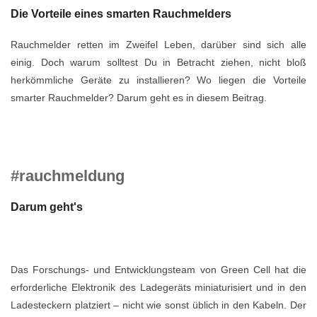
Die Vorteile eines smarten Rauchmelders
Rauchmelder retten im Zweifel Leben, darüber sind sich alle
einig. Doch warum solltest Du in Betracht ziehen, nicht bloß
herkömmliche Geräte zu installieren? Wo liegen die Vorteile
smarter Rauchmelder? Darum geht es in diesem Beitrag.
#rauchmeldung
Darum geht's
Das Forschungs- und Entwicklungsteam von Green Cell hat die
erforderliche Elektronik des Ladegeräts miniaturisiert und in den
Ladesteckern platziert – nicht wie sonst üblich in den Kabeln. Der