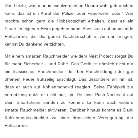
Das Letzte, was man im wohlverdienten Urlaub wohl gebrauchen
kann, das ist ein Anruf der Polizei oder Feuerwehr, oder? Wer
möchte schon gern die Hiobsbotschaft erhalten, dass es ein
Feuer im eigenen Heim gegeben habe. Aber auch auf anhaltende
Fehlalarme, die die ganze Nachbarschaft in Aufruhr bringen,
kannst Du dankend verzichten.
Mit einem smarten Rauchmelder wie dem Nest Protect sorgst Du
für mehr Sicherheit – und Ruhe. Das Gerät ist nämlich nicht nur
ein klassischer Rauchmelder, der bei Rauchbildung oder gar
offenem Feuer frühzeitig anschlägt. Das Besondere an ihm ist,
dass er auch auf Kohlenmonoxid reagiert. Seine Fähigkeit zur
Vernetzung nutzt er nicht nur, um Dir eine Push-Nachricht auf
Dein Smartphone senden zu können. Er kann auch weitere
smarte Rauchmelder aktivieren. Darüber hinaus kommt es Dank
Kohlenmonoxidmelder zu einer drastischen Verringerung der
Fehlalarme.