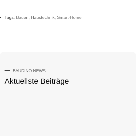
Tags:
Bauen
,
Haustechnik
,
Smart-Home
BAUDINO NEWS
Aktuellste Beiträge