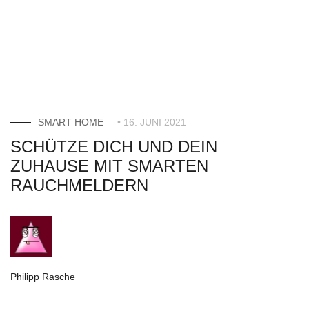
SMART HOME
• 16. JUNI 2021
SCHÜTZE DICH UND DEIN
ZUHAUSE MIT SMARTEN
RAUCHMELDERN
Philipp Rasche