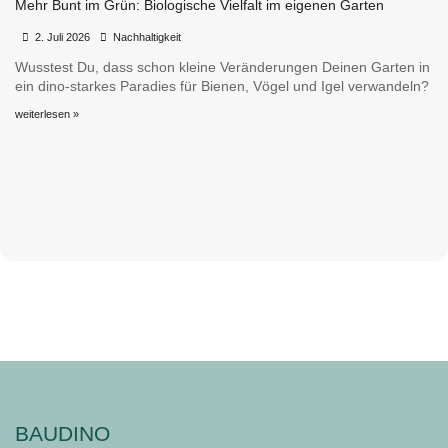
Mehr Bunt im Grün: Biologische Vielfalt im eigenen Garten
•
•
2. Juli 2026
Nachhaltigkeit
Wusstest Du, dass schon kleine Veränderungen Deinen Garten in
ein dino-starkes Paradies für Bienen, Vögel und Igel verwandeln?
weiterlesen »
BAUDINO