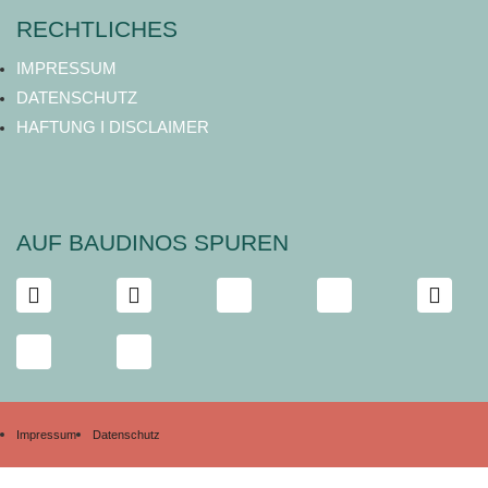
RECHTLICHES
IMPRESSUM
DATENSCHUTZ
HAFTUNG I DISCLAIMER
AUF BAUDINOS SPUREN
Impressum
Datenschutz