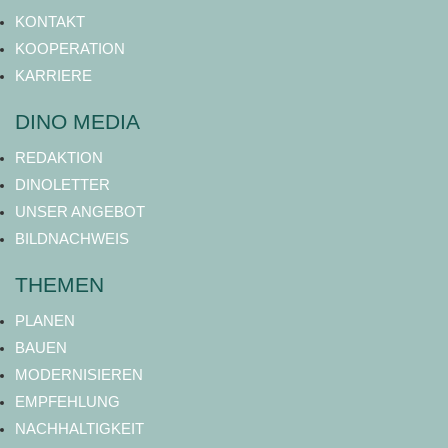
KONTAKT
KOOPERATION
KARRIERE
DINO MEDIA
REDAKTION
DINOLETTER
UNSER ANGEBOT
BILDNACHWEIS
THEMEN
PLANEN
BAUEN
MODERNISIEREN
EMPFEHLUNG
NACHHALTIGKEIT