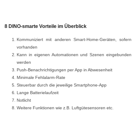
8 DINO-smarte Vorteile im Überblick
Kommuniziert mit anderen Smart-Home-Geräten, sofern
vorhanden
Kann in eigenen Automationen und Szenen eingebunden
werden
Push-Benachrichtigungen per App in Abwesenheit
Minimale Fehlalarm-Rate
Steuerbar durch die jeweilige Smartphone-App
Lange Batterielaufzeit
Notlicht
Weitere Funktionen wie z.B. Luftgütesensoren etc.