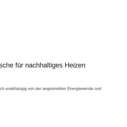
che für nachhaltiges Heizen
auch unabhängig von der angestrebten Energiewende und