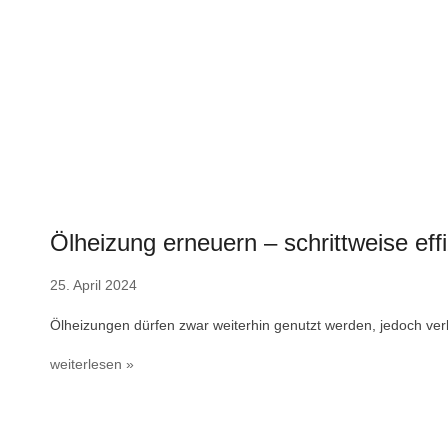
Ölheizung erneuern – schrittweise effi
25. April 2024
Ölheizungen dürfen zwar weiterhin genutzt werden, jedoch ver
weiterlesen »