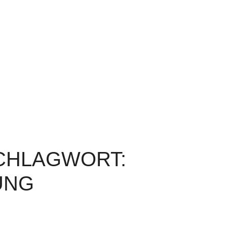
SCHLAGWORT:
UNG