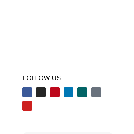
FOLLOW US