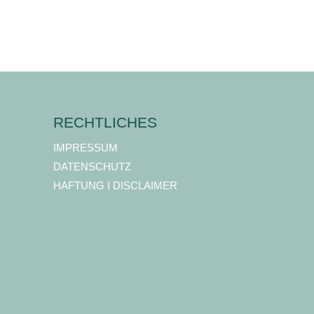
RECHTLICHES
IMPRESSUM
DATENSCHUTZ
HAFTUNG I DISCLAIMER