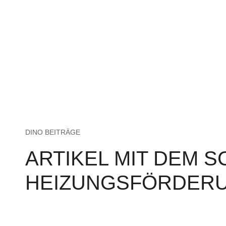
DINO BEITRÄGE
ARTIKEL MIT DEM 
HEIZUNGSFÖRDER