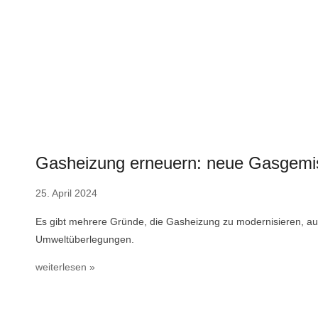
Gasheizung erneuern: neue Gasgemis
25. April 2024
Es gibt mehrere Gründe, die Gasheizung zu modernisieren, 
Umweltüberlegungen.
weiterlesen »