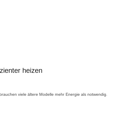
zienter heizen
brauchen viele ältere Modelle mehr Energie als notwendig.