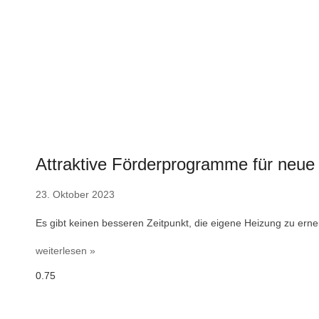
Attraktive Förderprogramme für neue
23. Oktober 2023
Es gibt keinen besseren Zeitpunkt, die eigene Heizung zu erneue
weiterlesen »