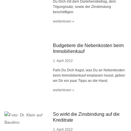
Du Dich mit dem Darlehensbetrag, dem
Tilgungssatz, sowie der Zinsbindung
beschäftigen.
weiterlesen »
Budgetiere die Nebenkosten beim
Immobilienkauf
1. April 2022
Falls Du Dich fragst, was Du an Nebenkosten
beim Immobilienkauf einplanen musst, geben
wir Dir ein paar Tipps an die Hand.
weiterlesen »
So wirkt die Zinsbindung auf die
Kreditrate
1. April 2022