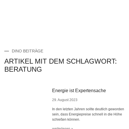
DINO BEITRÄGE
ARTIKEL MIT DEM SCHLAGWORT:
BERATUNG
Energie ist Expertensache
29. August 2023
In den letzten Jahren sollte deutlich geworden
sein, dass Energiepreise schnell in die Höhe
schießen können.
weiterlesen »