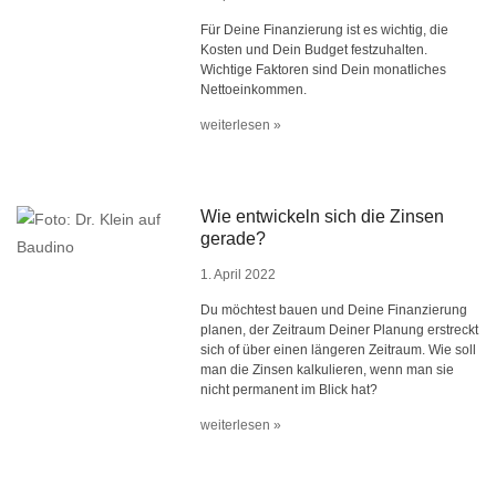
Für Deine Finanzierung ist es wichtig, die
Kosten und Dein Budget festzuhalten.
Wichtige Faktoren sind Dein monatliches
Nettoeinkommen.
weiterlesen »
Wie entwickeln sich die Zinsen
gerade?
1. April 2022
Du möchtest bauen und Deine Finanzierung
planen, der Zeitraum Deiner Planung erstreckt
sich of über einen längeren Zeitraum. Wie soll
man die Zinsen kalkulieren, wenn man sie
nicht permanent im Blick hat?
weiterlesen »