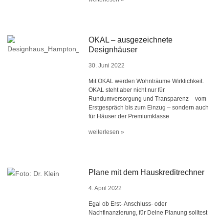
OKAL – ausgezeichnete
Designhäuser
30. Juni 2022
Mit OKAL werden Wohnträume Wirklichkeit.
OKAL steht aber nicht nur für
Rundumversorgung und Transparenz – vom
Erstgespräch bis zum Einzug – sondern auch
für Häuser der Premiumklasse
weiterlesen »
Plane mit dem Hauskreditrechner
4. April 2022
Egal ob Erst- Anschluss- oder
Nachfinanzierung, für Deine Planung solltest