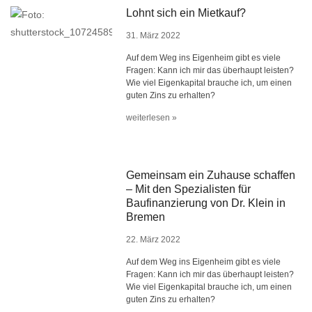
Lohnt sich ein Mietkauf?
31. März 2022
Auf dem Weg ins Eigenheim gibt es viele
Fragen: Kann ich mir das überhaupt leisten?
Wie viel Eigenkapital brauche ich, um einen
guten Zins zu erhalten?
weiterlesen »
Gemeinsam ein Zuhause schaffen
– Mit den Spezialisten für
Baufinanzierung von Dr. Klein in
Bremen
22. März 2022
Auf dem Weg ins Eigenheim gibt es viele
Fragen: Kann ich mir das überhaupt leisten?
Wie viel Eigenkapital brauche ich, um einen
guten Zins zu erhalten?