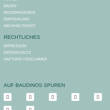
BAUEN
MODERNISIEREN
EMPFEHLUNG
NACHHALTIGKEIT
RECHTLICHES
IMPRESSUM
DATENSCHUTZ
HAFTUNG I DISCLAIMER
AUF BAUDINOS SPUREN