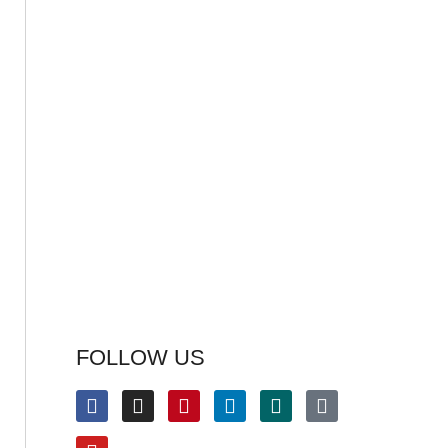
FOLLOW US