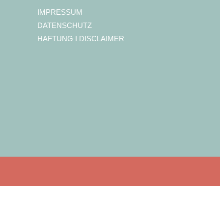
IMPRESSUM
DATENSCHUTZ
HAFTUNG I DISCLAIMER