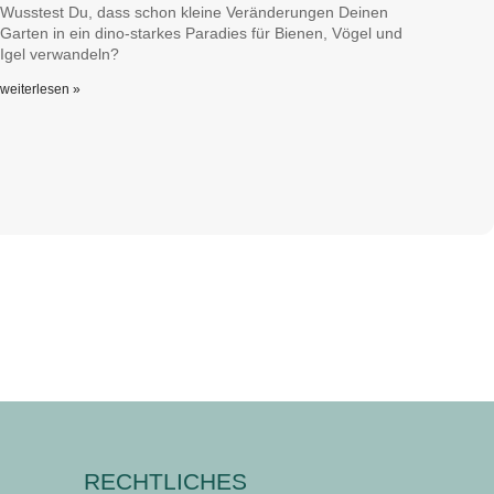
Wusstest Du, dass schon kleine Veränderungen Deinen
Garten in ein dino-starkes Paradies für Bienen, Vögel und
Igel verwandeln?
weiterlesen »
RECHTLICHES