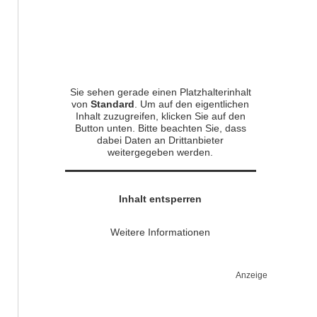
Sie sehen gerade einen Platzhalterinhalt
von
Standard
. Um auf den eigentlichen
Inhalt zuzugreifen, klicken Sie auf den
Button unten. Bitte beachten Sie, dass
dabei Daten an Drittanbieter
weitergegeben werden.
Inhalt entsperren
Weitere Informationen
Anzeige