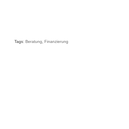
Tags:
Beratung
,
Finanzierung