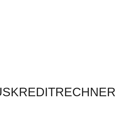
AUSKREDITRECHNER