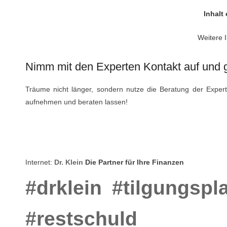
Inhalt
Weitere 
Nimm mit den Experten Kontakt auf und
Träume nicht länger, sondern nutze die Beratung der Experte
aufnehmen und beraten lassen!
Internet:
Dr. Klein
Die Partner für Ihre Finanzen
#drklein
#tilgungspl
#restschuld