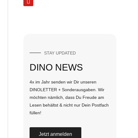
STAY UPDATED
DINO NEWS
4x im Jahr senden wir Dir unseren
DINOLETTER + Sonderausgaben. Wir
möchten nämlich, dass Du Freude am
Lesen behältst & nicht nur Dein Postfach
füllen!
Jetzt anmelden