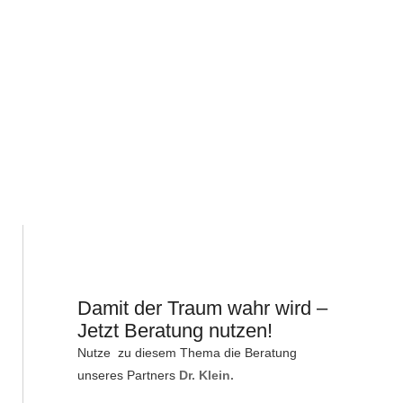
Damit der Traum wahr wird –
Jetzt Beratung nutzen!
Nutze zu diesem Thema die Beratung
unseres Partners
Dr. Klein.