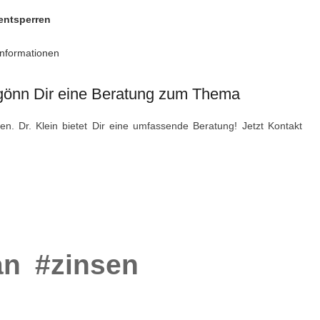
 entsperren
Informationen
 gönn Dir eine Beratung zum Thema
n. Dr. Klein bietet Dir eine umfassende Beratung! Jetzt Kontakt
an
#zinsen