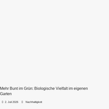
Mehr Bunt im Grün: Biologische Vielfalt im eigenen
Garten
•
•
2. Juli 2026
Nachhaltigkeit