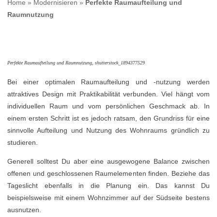
Home
»
Modernisieren
»
Perfekte Raumaufteilung und
Raumnutzung
Perfekte Raumaufteilung und Raumnutzung, shutterstock_1894377529
Bei einer optimalen Raumaufteilung und -nutzung werden
attraktives Design mit Praktikabilität verbunden. Viel hängt vom
individuellen Raum und vom persönlichen Geschmack ab. In
einem ersten Schritt ist es jedoch ratsam, den Grundriss für eine
sinnvolle Aufteilung und Nutzung des Wohnraums gründlich zu
studieren.
Generell solltest Du aber eine ausgewogene Balance zwischen
offenen und geschlossenen Raumelementen finden. Beziehe das
Tageslicht ebenfalls in die Planung ein. Das kannst Du
beispielsweise mit einem Wohnzimmer auf der Südseite bestens
ausnutzen.