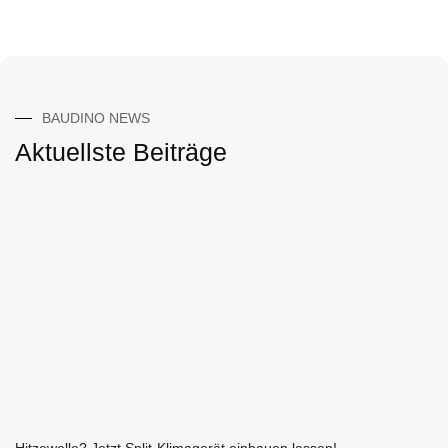
BAUDINO NEWS
Aktuellste Beiträge