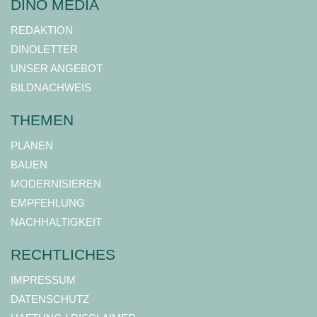
DINO MEDIA
REDAKTION
DINOLETTER
UNSER ANGEBOT
BILDNACHWEIS
THEMEN
PLANEN
BAUEN
MODERNISIEREN
EMPFEHLUNG
NACHHALTIGKEIT
RECHTLICHES
IMPRESSUM
DATENSCHUTZ