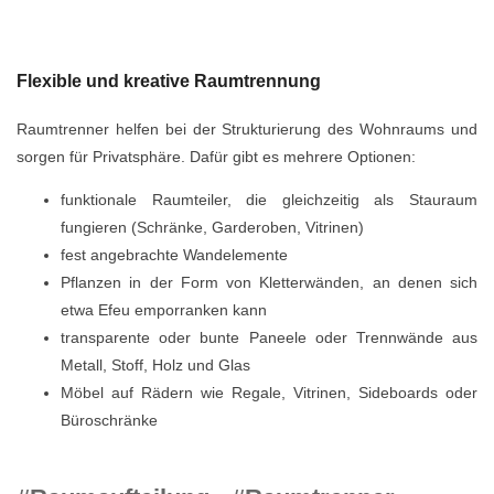
Flexible und kreative Raumtrennung
Raumtrenner helfen bei der Strukturierung des Wohnraums und
sorgen für Privatsphäre. Dafür gibt es mehrere Optionen:
funktionale Raumteiler, die gleichzeitig als Stauraum
fungieren (Schränke, Garderoben, Vitrinen)
fest angebrachte Wandelemente
Pflanzen in der Form von Kletterwänden, an denen sich
etwa Efeu emporranken kann
transparente oder bunte Paneele oder Trennwände aus
Metall, Stoff, Holz und Glas
Möbel auf Rädern wie Regale, Vitrinen, Sideboards oder
Büroschränke