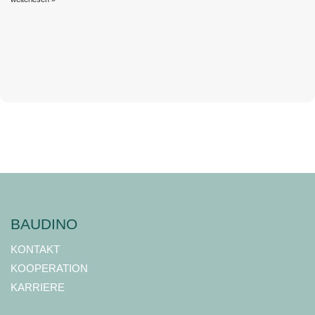
BAUDINO
KONTAKT
KOOPERATION
KARRIERE