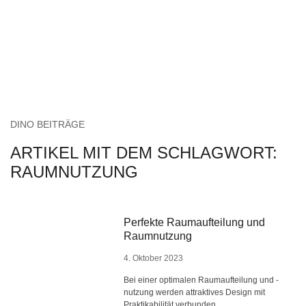
DINO BEITRÄGE
ARTIKEL MIT DEM SCHLAGWORT:
RAUMNUTZUNG
Perfekte Raumaufteilung und
Raumnutzung
4. Oktober 2023
Bei einer optimalen Raumaufteilung und -
nutzung werden attraktives Design mit
Praktikabilität verbunden.