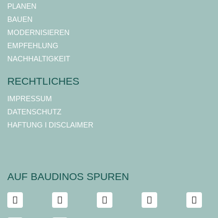
PLANEN
BAUEN
MODERNISIEREN
EMPFEHLUNG
NACHHALTIGKEIT
RECHTLICHES
IMPRESSUM
DATENSCHUTZ
HAFTUNG I DISCLAIMER
AUF BAUDINOS SPUREN