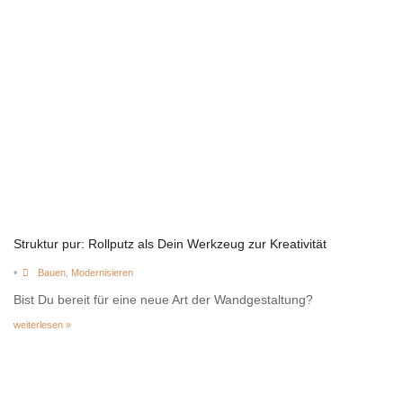
Struktur pur: Rollputz als Dein Werkzeug zur Kreativität
•
Bauen
,
Modernisieren
Bist Du bereit für eine neue Art der Wandgestaltung?
weiterlesen »