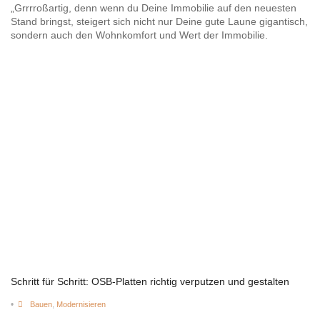
„Grrrroßartig, denn wenn du Deine Immobilie auf den neuesten
Stand bringst, steigert sich nicht nur Deine gute Laune gigantisch,
sondern auch den Wohnkomfort und Wert der Immobilie.
Schritt für Schritt: OSB-Platten richtig verputzen und gestalten
•
Bauen
,
Modernisieren