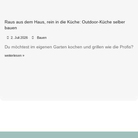
Raus aus dem Haus, rein in die Küche: Outdoor-Küche selber
bauen
•
•
2. Juli 2026
Bauen
Du möchtest im eigenen Garten kochen und grillen wie die Profis?
weiterlesen »