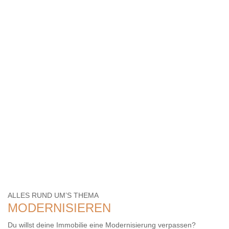
ALLES RUND UM’S THEMA
MODERNISIEREN
Du willst deine Immobilie eine Modernisierung verpassen?