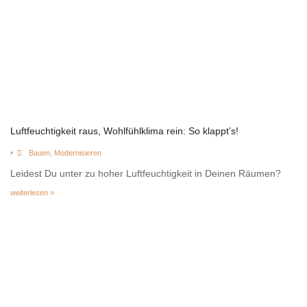
Luftfeuchtigkeit raus, Wohlfühlklima rein: So klappt’s!
•
Bauen
,
Modernisieren
Leidest Du unter zu hoher Luftfeuchtigkeit in Deinen Räumen?
weiterlesen »