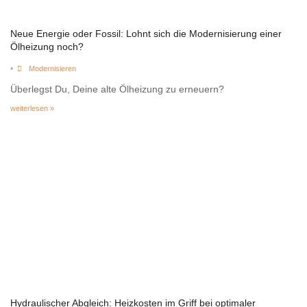
Neue Energie oder Fossil: Lohnt sich die Modernisierung einer
Ölheizung noch?
•
Modernisieren
Überlegst Du, Deine alte Ölheizung zu erneuern?
weiterlesen »
Hydraulischer Abgleich: Heizkosten im Griff bei optimaler