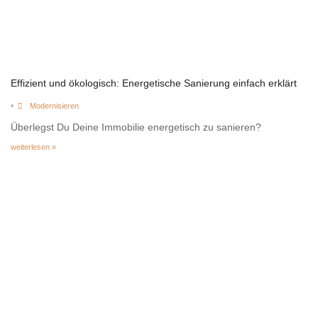
Effizient und ökologisch: Energetische Sanierung einfach erklärt
•
Modernisieren
Überlegst Du Deine Immobilie energetisch zu sanieren?
weiterlesen »