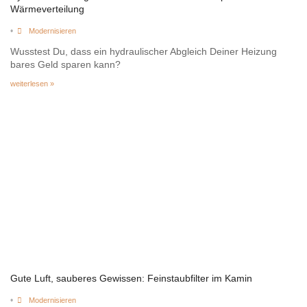
Wärmeverteilung
•
Modernisieren
Wusstest Du, dass ein hydraulischer Abgleich Deiner Heizung
bares Geld sparen kann?
weiterlesen »
Gute Luft, sauberes Gewissen: Feinstaubfilter im Kamin
•
Modernisieren