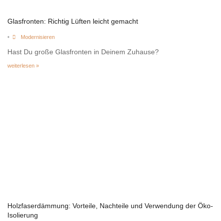
Glasfronten: Richtig Lüften leicht gemacht
•
Modernisieren
Hast Du große Glasfronten in Deinem Zuhause?
weiterlesen »
Holzfaserdämmung: Vorteile, Nachteile und Verwendung der Öko-
Isolierung