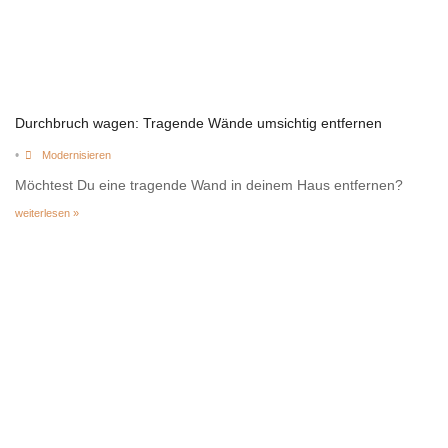
Durchbruch wagen: Tragende Wände umsichtig entfernen
•
Modernisieren
Möchtest Du eine tragende Wand in deinem Haus entfernen?
weiterlesen »