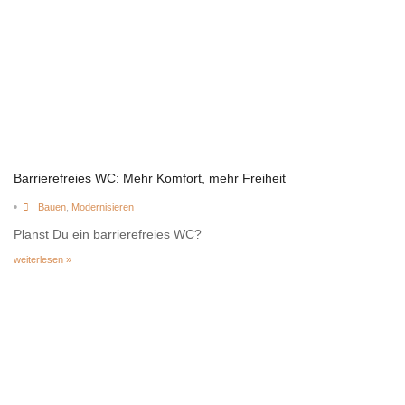
Barrierefreies WC: Mehr Komfort, mehr Freiheit
•
Bauen
,
Modernisieren
Planst Du ein barrierefreies WC?
weiterlesen »