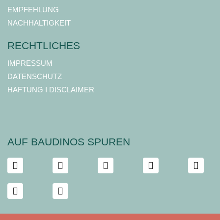
EMPFEHLUNG
NACHHALTIGKEIT
RECHTLICHES
IMPRESSUM
DATENSCHUTZ
HAFTUNG I DISCLAIMER
AUF BAUDINOS SPUREN