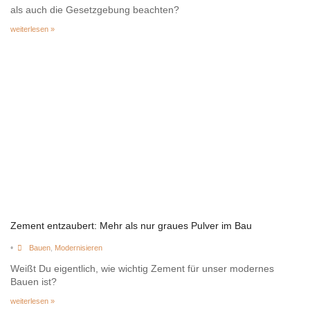
als auch die Gesetzgebung beachten?
weiterlesen »
Zement entzaubert: Mehr als nur graues Pulver im Bau
•
Bauen
,
Modernisieren
Weißt Du eigentlich, wie wichtig Zement für unser modernes
Bauen ist?
weiterlesen »