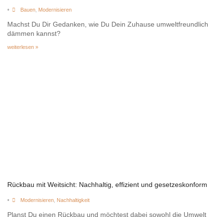
•
Bauen
,
Modernisieren
Machst Du Dir Gedanken, wie Du Dein Zuhause umweltfreundlich
dämmen kannst?
weiterlesen »
Rückbau mit Weitsicht: Nachhaltig, effizient und gesetzeskonform
•
Modernisieren
,
Nachhaltigkeit
Planst Du einen Rückbau und möchtest dabei sowohl die Umwelt