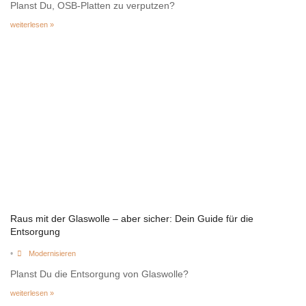
Planst Du, OSB-Platten zu verputzen?
weiterlesen »
Raus mit der Glaswolle – aber sicher: Dein Guide für die
Entsorgung
•
Modernisieren
Planst Du die Entsorgung von Glaswolle?
weiterlesen »