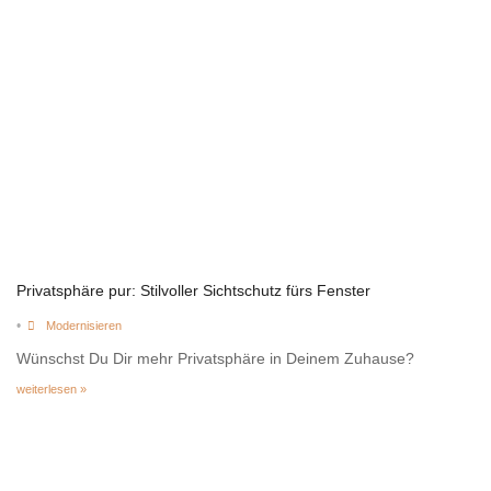
Privatsphäre pur: Stilvoller Sichtschutz fürs Fenster
•
Modernisieren
Wünschst Du Dir mehr Privatsphäre in Deinem Zuhause?
weiterlesen »