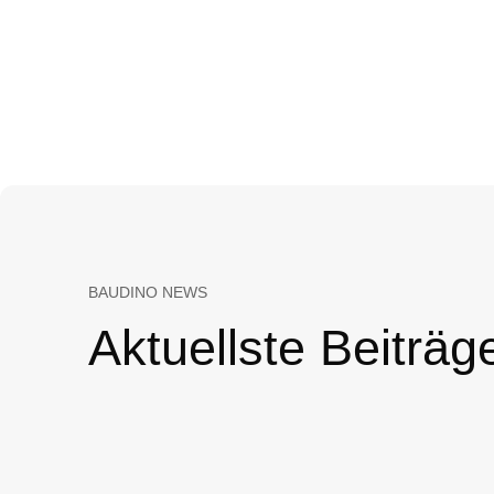
BAUDINO NEWS
Aktuellste Beiträg