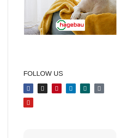
FOLLOW US