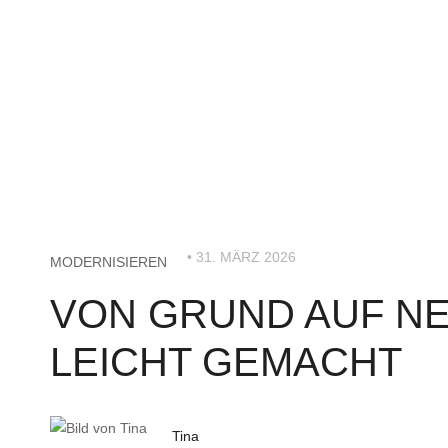
• 31. MÄRZ 2026
MODERNISIEREN
VON GRUND AUF NE
LEICHT GEMACHT
Tina