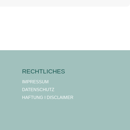
RECHTLICHES
IMPRESSUM
DATENSCHUTZ
HAFTUNG I DISCLAIMER