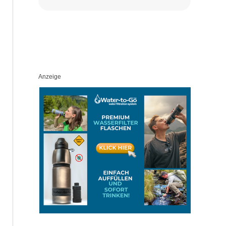
Anzeige