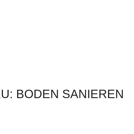
U: BODEN SANIEREN