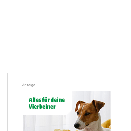
Anzeige