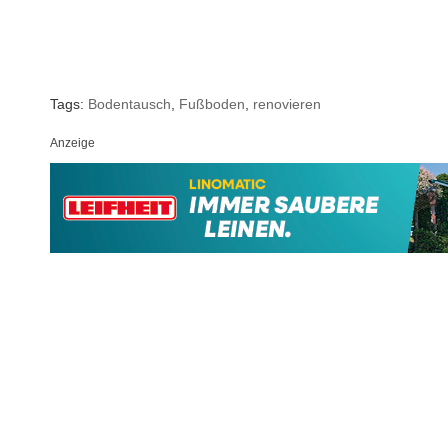
Tags:
Bodentausch
,
Fußboden
,
renovieren
Anzeige