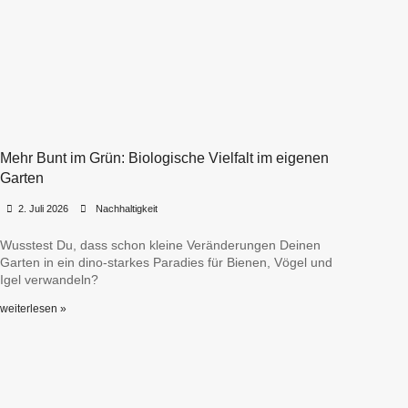
Mehr Bunt im Grün: Biologische Vielfalt im eigenen
Garten
•
•
2. Juli 2026
Nachhaltigkeit
Wusstest Du, dass schon kleine Veränderungen Deinen
Garten in ein dino-starkes Paradies für Bienen, Vögel und
Igel verwandeln?
weiterlesen »