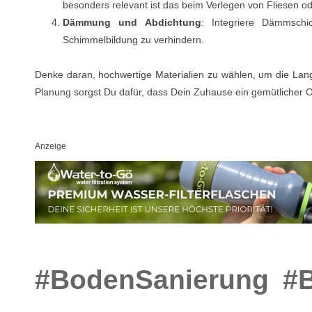
besonders relevant ist das beim Verlegen von Fliesen od
Dämmung und Abdichtung
: Integriere Dämmsch
Schimmelbildung zu verhindern.
Denke daran, hochwertige Materialien zu wählen, um die Langl
Planung sorgst Du dafür, dass Dein Zuhause ein gemütlicher Or
Anzeige
#BodenSanierung
#