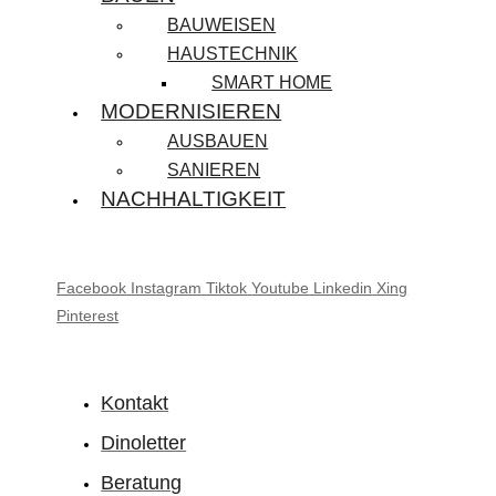
BAUWEISEN
HAUSTECHNIK
SMART HOME
MODERNISIEREN
AUSBAUEN
SANIEREN
NACHHALTIGKEIT
Facebook
Instagram
Tiktok
Youtube
Linkedin
Xing
Pinterest
Kontakt
Dinoletter
Beratung