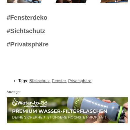
#Fensterdeko
#Sichtschutz
#Privatsphäre
Tags:
Blickschutz
,
Fenster
,
Privatsphäre
Anzeige