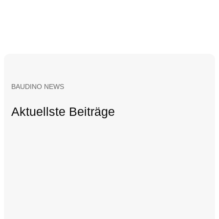
BAUDINO NEWS
Aktuellste Beiträge