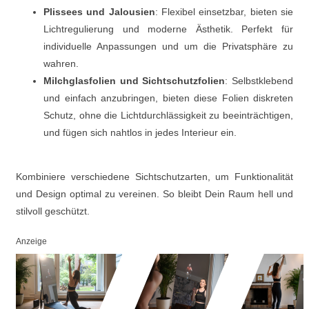
Plissees und Jalousien
: Flexibel einsetzbar, bieten sie
Lichtregulierung und moderne Ästhetik. Perfekt für
individuelle Anpassungen und um die Privatsphäre zu
wahren.
Milchglasfolien und Sichtschutzfolien
: Selbstklebend
und einfach anzubringen, bieten diese Folien diskreten
Schutz, ohne die Lichtdurchlässigkeit zu beeinträchtigen,
und fügen sich nahtlos in jedes Interieur ein.
Kombiniere verschiedene Sichtschutzarten, um Funktionalität
und Design optimal zu vereinen. So bleibt Dein Raum hell und
stilvoll geschützt.
Anzeige