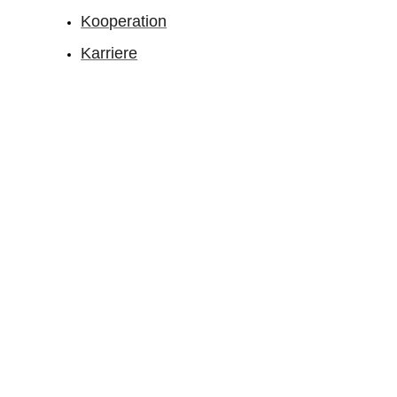
Kooperation
Karriere