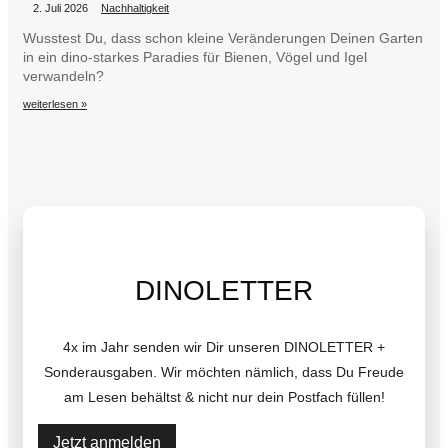
•
•
2. Juli 2026
Nachhaltigkeit
Wusstest Du, dass schon kleine Veränderungen Deinen Garten
in ein dino-starkes Paradies für Bienen, Vögel und Igel
verwandeln?
weiterlesen »
DINOLETTER
4x im Jahr senden wir Dir unseren DINOLETTER +
Sonderausgaben. Wir möchten nämlich, dass Du Freude
am Lesen behältst & nicht nur dein Postfach füllen!
Jetzt anmelden