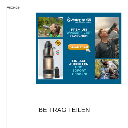
Anzeige
BEITRAG TEILEN