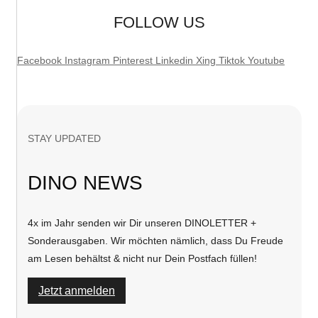
FOLLOW US
Facebook
Instagram
Pinterest
Linkedin
Xing
Tiktok
Youtube
STAY UPDATED
DINO NEWS
4x im Jahr senden wir Dir unseren DINOLETTER +
Sonderausgaben. Wir möchten nämlich, dass Du Freude
am Lesen behältst & nicht nur Dein Postfach füllen!
Jetzt anmelden