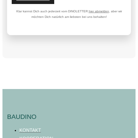
Klar kannst Dich auch jederzeit vom DINOLETTER
hier abmelden
, aber wir
möchten Dich natürlich am liebsten bei uns behalten!
BAUDINO
KONTAKT