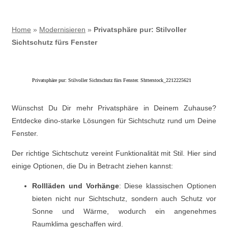
Home
»
Modernisieren
»
Privatsphäre pur: Stilvoller
Sichtschutz fürs Fenster
Privatsphäre pur: Stilvoller Sichtschutz fürs Fenster. Shtterstock_2212225621
Wünschst Du Dir mehr Privatsphäre in Deinem Zuhause?
Entdecke dino-starke Lösungen für Sichtschutz rund um Deine
Fenster.
Der richtige Sichtschutz vereint Funktionalität mit Stil. Hier sind
einige Optionen, die Du in Betracht ziehen kannst:
Rollläden und Vorhänge
: Diese klassischen Optionen
bieten nicht nur Sichtschutz, sondern auch Schutz vor
Sonne und Wärme, wodurch ein angenehmes
Raumklima geschaffen wird.