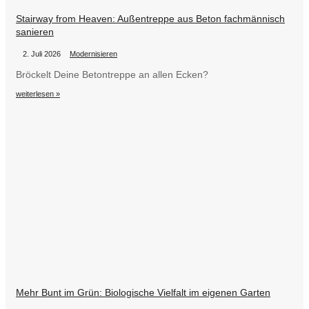
Stairway from Heaven: Außentreppe aus Beton fachmännisch
sanieren
•
•
2. Juli 2026
Modernisieren
Bröckelt Deine Betontreppe an allen Ecken?
weiterlesen »
Mehr Bunt im Grün: Biologische Vielfalt im eigenen Garten