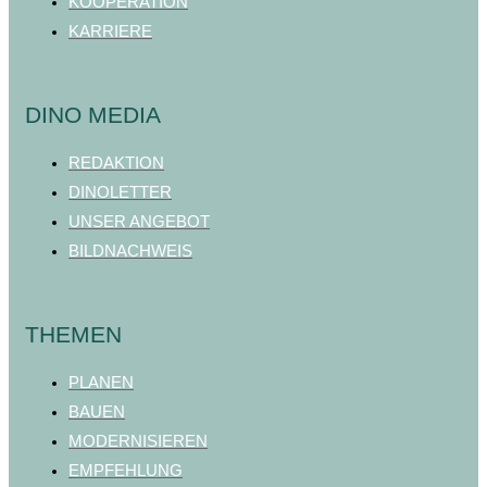
KOOPERATION
KARRIERE
DINO MEDIA
REDAKTION
DINOLETTER
UNSER ANGEBOT
BILDNACHWEIS
THEMEN
PLANEN
BAUEN
MODERNISIEREN
EMPFEHLUNG