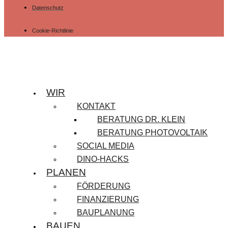
Datenschutz
Cookie-Richtlinie
WIR
KONTAKT
BERATUNG DR. KLEIN
BERATUNG PHOTOVOLTAIK
SOCIAL MEDIA
DINO-HACKS
PLANEN
FÖRDERUNG
FINANZIERUNG
BAUPLANUNG
BAUEN