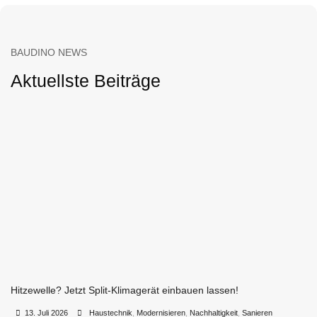
BAUDINO NEWS
Aktuellste Beiträge
Hitzewelle? Jetzt Split-Klimagerät einbauen lassen!
•
•
13. Juli 2026
Haustechnik
,
Modernisieren
,
Nachhaltigkeit
,
Sanieren