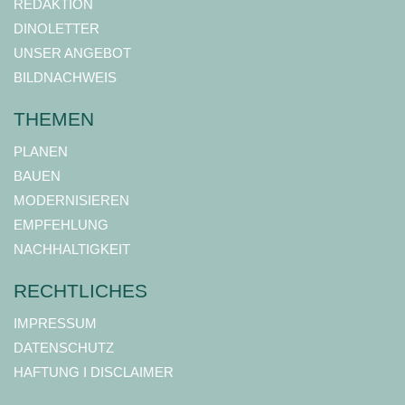
REDAKTION
DINOLETTER
UNSER ANGEBOT
BILDNACHWEIS
THEMEN
PLANEN
BAUEN
MODERNISIEREN
EMPFEHLUNG
NACHHALTIGKEIT
RECHTLICHES
IMPRESSUM
DATENSCHUTZ
HAFTUNG I DISCLAIMER