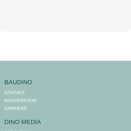
BAUDINO
KONTAKT
KOOPERATION
KARRIERE
DINO MEDIA