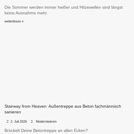
Die Sommer werden immer heißer und Hitzewellen sind längst
keine Ausnahme mehr.
weiterlesen »
Stairway from Heaven: Außentreppe aus Beton fachmännisch
sanieren
•
•
2. Juli 2026
Modernisieren
Bröckelt Deine Betontreppe an allen Ecken?