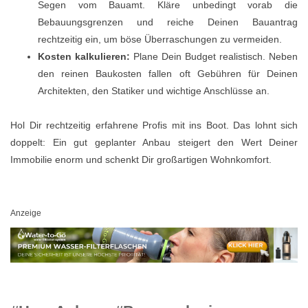
Segen vom Bauamt. Kläre unbedingt vorab die
Bebauungsgrenzen und reiche Deinen Bauantrag
rechtzeitig ein, um böse Überraschungen zu vermeiden.
Kosten kalkulieren:
Plane Dein Budget realistisch. Neben
den reinen Baukosten fallen oft Gebühren für Deinen
Architekten, den Statiker und wichtige Anschlüsse an.
Hol Dir rechtzeitig erfahrene Profis mit ins Boot. Das lohnt sich
doppelt: Ein gut geplanter Anbau steigert den Wert Deiner
Immobilie enorm und schenkt Dir großartigen Wohnkomfort.
Anzeige