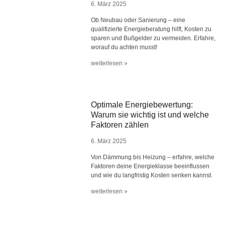
6. März 2025
Ob Neubau oder Sanierung – eine
qualifizierte Energieberatung hilft, Kosten zu
sparen und Bußgelder zu vermeiden. Erfahre,
worauf du achten musst!
weiterlesen »
Optimale Energiebewertung:
Warum sie wichtig ist und welche
Faktoren zählen
6. März 2025
Von Dämmung bis Heizung – erfahre, welche
Faktoren deine Energieklasse beeinflussen
und wie du langfristig Kosten senken kannst.
weiterlesen »