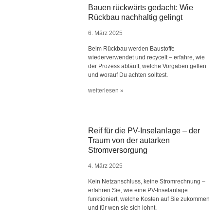
Bauen rückwärts gedacht: Wie
Rückbau nachhaltig gelingt
6. März 2025
Beim Rückbau werden Baustoffe
wiederverwendet und recycelt – erfahre, wie
der Prozess abläuft, welche Vorgaben gelten
und worauf Du achten solltest.
weiterlesen »
Reif für die PV-Inselanlage – der
Traum von der autarken
Stromversorgung
4. März 2025
Kein Netzanschluss, keine Stromrechnung –
erfahren Sie, wie eine PV-Inselanlage
funktioniert, welche Kosten auf Sie zukommen
und für wen sie sich lohnt.