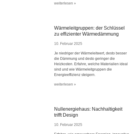
weiterlesen »
Wärmeleitgruppen: der Schlüssel
zu effizienter Wärmedämmung
10. Februar 2025
Je niedriger der Wärmeleitwert, desto besser
die Dämmung und desto geringer die
Heizkosten. Erfahre, welche Materialien ideal
sind und wie Wärmeleitgruppen die
Energieeffizienz steigern.
weiterlesen »
Nullenergiehaus: Nachhaltigkeit
trifft Design
10. Februar 2025