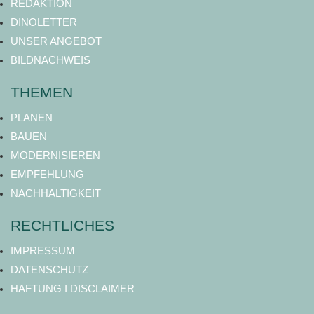
REDAKTION
DINOLETTER
UNSER ANGEBOT
BILDNACHWEIS
THEMEN
PLANEN
BAUEN
MODERNISIEREN
EMPFEHLUNG
NACHHALTIGKEIT
RECHTLICHES
IMPRESSUM
DATENSCHUTZ
HAFTUNG I DISCLAIMER