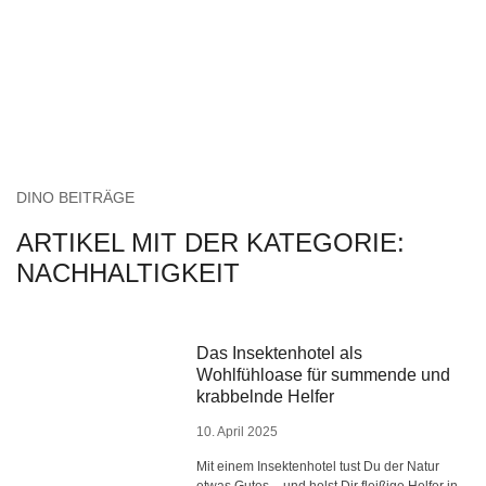
DINO BEITRÄGE
ARTIKEL MIT DER KATEGORIE:
NACHHALTIGKEIT
Das Insektenhotel als
Wohlfühloase für summende und
krabbelnde Helfer
10. April 2025
Mit einem Insektenhotel tust Du der Natur