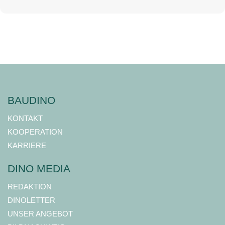
BAUDINO
KONTAKT
KOOPERATION
KARRIERE
DINO MEDIA
REDAKTION
DINOLETTER
UNSER ANGEBOT