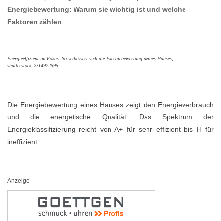
Energiebewertung: Warum sie wichtig ist und welche
Faktoren zählen
Energieeffizienz im Fokus: So verbessert sich die Energiebewertung deines Hauses,
shutterstock_2214972595
Die Energiebewertung eines Hauses zeigt den Energieverbrauch
und die energetische Qualität. Das Spektrum der
Energieklassifizierung reicht von A+ für sehr effizient bis H für
ineffizient.
Anzeige