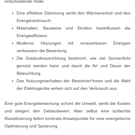
entscheidende Rolle:
Eine effektive Dämmung senkt den Wärmeverlust und den
Energieverbrauch.
Materialien, Bauweise und Struktur beeinflussen die
Energieeffizienz.
Moderne Heizungen mit erneuerbaren Energien
verbessern die Bewertung.
Die Gebäudeausrichtung bestimmt, wie viel Sonnenlicht
genutzt werden kann und damit die Art und Dauer der
Beleuchtung.
Das Nutzungsverhalten der Bewohner*innen und die Wahl
der Elektrogeräte wirken sich auf den Verbrauch aus.
Eine gute Energiebewertung schont die Umwelt, senkt die Kosten
und steigert den Gebäudewert. Aber selbst eine schlechte
Klassifizierung liefert konkrete Ansatzpunkte für eine energetische
Optimierung und Sanierung.