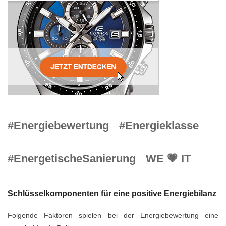
#Energiebewertung
#Energieklasse
#EnergetischeSanierung
WE 💗 IT
Schlüsselkomponenten für eine positive Energiebilanz
Folgende Faktoren spielen bei der Energiebewertung eine