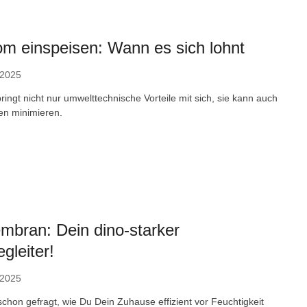
om einspeisen: Wann es sich lohnt
 2025
ringt nicht nur umwelttechnische Vorteile mit sich, sie kann auch
en minimieren.
mbran: Dein dino-starker
gleiter!
 2025
chon gefragt, wie Du Dein Zuhause effizient vor Feuchtigkeit