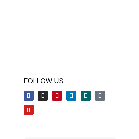
FOLLOW US