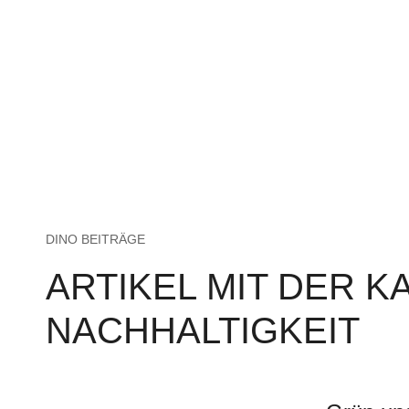
DINO BEITRÄGE
ARTIKEL MIT DER K
NACHHALTIGKEIT