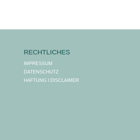
RECHTLICHES
IMPRESSUM
DATENSCHUTZ
HAFTUNG I DISCLAIMER