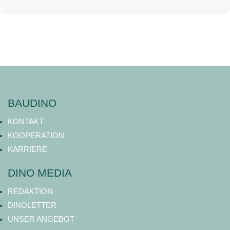
BAUDINO
KONTAKT
KOOPERATION
KARRIERE
DINO MEDIA
REDAKTION
DINOLETTER
UNSER ANGEBOT