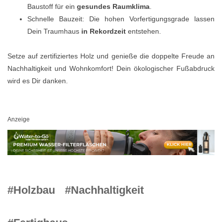
Baustoff für ein
gesundes Raumklima
.
Schnelle Bauzeit: Die hohen Vorfertigungsgrade lassen
Dein Traumhaus
in Rekordzeit
entstehen.
Setze auf zertifiziertes Holz und genieße die doppelte Freude an
Nachhaltigkeit und Wohnkomfort! Dein ökologischer Fußabdruck
wird es Dir danken.
Anzeige
#Holzbau
#Nachhaltigkeit