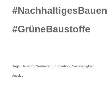
#NachhaltigesBauen
#GrüneBaustoffe
Tags:
Baustoff-Neuheiten
,
Innovation
,
Nachhaltigkeit
Anzeige