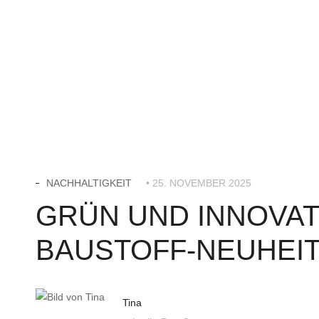
NACHHALTIGKEIT
• 25. NOVEMBER 2025
GRÜN UND INNOVAT
BAUSTOFF-NEUHEIT
Tina