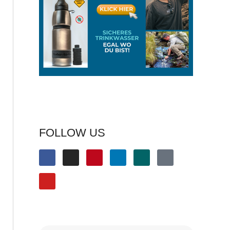
FOLLOW US