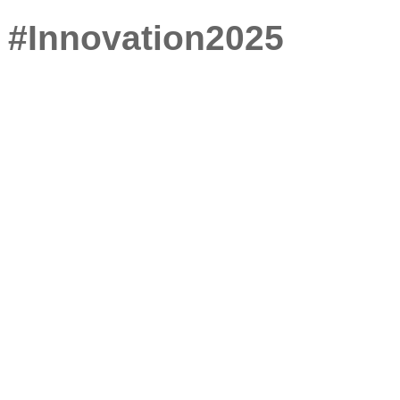
#Innovation2025