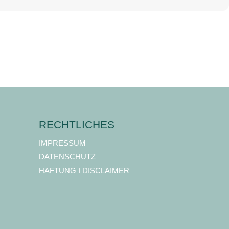
RECHTLICHES
IMPRESSUM
DATENSCHUTZ
HAFTUNG I DISCLAIMER