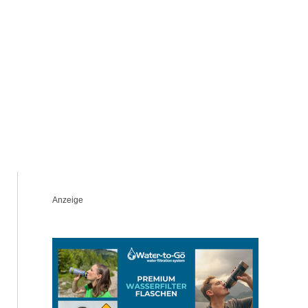
Anzeige