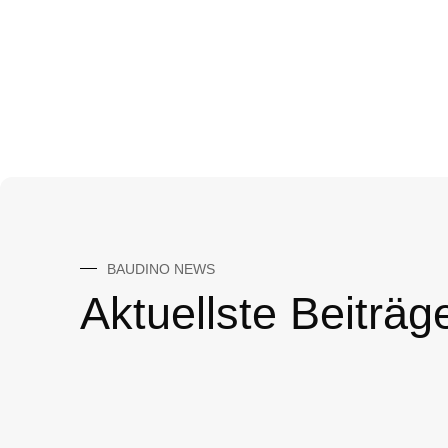
BAUDINO NEWS
Aktuellste Beiträg