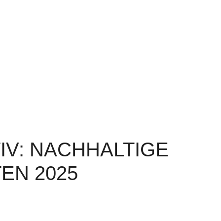
IV: NACHHALTIGE
EN 2025