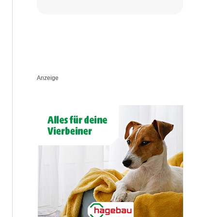
Anzeige