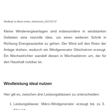
Windkraft zu Hause ernten, shutterstock_1015741747
Kleine Windenergieanlagen sind insbesondere in windstarken
Gebieten eine reizvolle Idee, um einen weiteren Schritt in
Richtung Energieautarkie zu gehen. Der Wind soll den Rotor der
Anlage drehen, wodurch ein Windgenerator Gleichstrom erzeugt.
Ein Wechselrichter wandelt diesen in Wechselstrom um, der für
den Haushalt nutzbar ist.
Windleistung ideal nutzen
Hier gilt es, zwischen drei Leistungsklassen zu unterscheiden:
Leistungsklasse: Mikro-Windgenerator erzeugt bis zu 5
Kilowatt