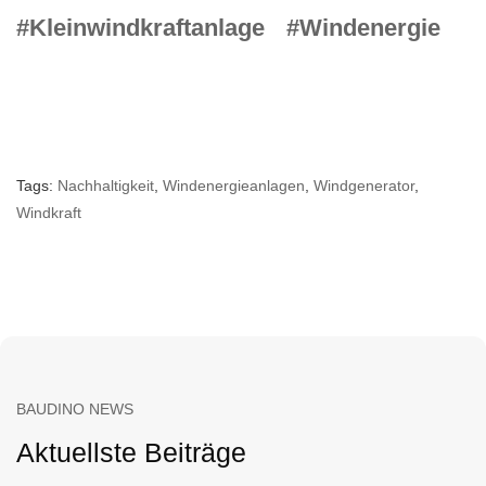
#Kleinwindkraftanlage
#Windenergie
Tags:
Nachhaltigkeit
,
Windenergieanlagen
,
Windgenerator
,
Windkraft
BAUDINO NEWS
Aktuellste Beiträge