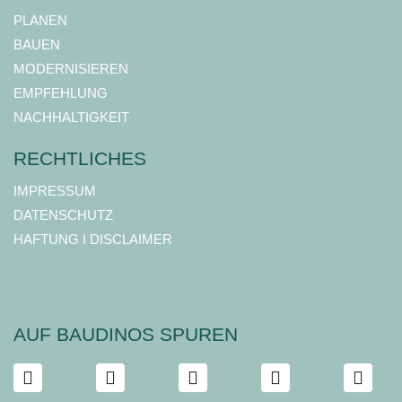
PLANEN
BAUEN
MODERNISIEREN
EMPFEHLUNG
NACHHALTIGKEIT
RECHTLICHES
IMPRESSUM
DATENSCHUTZ
HAFTUNG I DISCLAIMER
AUF BAUDINOS SPUREN