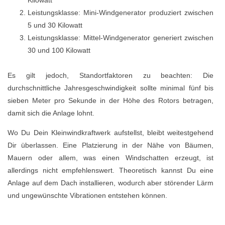
Leistungsklasse: Mini-Windgenerator produziert zwischen
5 und 30 Kilowatt
Leistungsklasse: Mittel-Windgenerator generiert zwischen
30 und 100 Kilowatt
Es gilt jedoch, Standortfaktoren zu beachten: Die
durchschnittliche Jahresgeschwindigkeit sollte minimal fünf bis
sieben Meter pro Sekunde in der Höhe des Rotors betragen,
damit sich die Anlage lohnt.
Wo Du Dein Kleinwindkraftwerk aufstellst, bleibt weitestgehend
Dir überlassen. Eine Platzierung in der Nähe von Bäumen,
Mauern oder allem, was einen Windschatten erzeugt, ist
allerdings nicht empfehlenswert. Theoretisch kannst Du eine
Anlage auf dem Dach installieren, wodurch aber störender Lärm
und ungewünschte Vibrationen entstehen können.