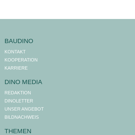
BAUDINO
KONTAKT
KOOPERATION
KARRIERE
DINO MEDIA
REDAKTION
DINOLETTER
UNSER ANGEBOT
BILDNACHWEIS
THEMEN