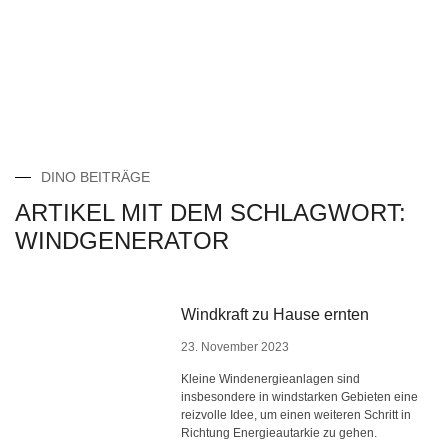
DINO BEITRÄGE
ARTIKEL MIT DEM SCHLAGWORT:
WINDGENERATOR
Windkraft zu Hause ernten
23. November 2023
Kleine Windenergieanlagen sind
insbesondere in windstarken Gebieten eine
reizvolle Idee, um einen weiteren Schritt in
Richtung Energieautarkie zu gehen.