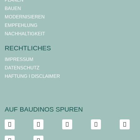
BAUEN
MODERNISIEREN
EMPFEHLUNG
NACHHALTIGKEIT
RECHTLICHES
IMPRESSUM
DATENSCHUTZ
HAFTUNG I DISCLAIMER
AUF BAUDINOS SPUREN