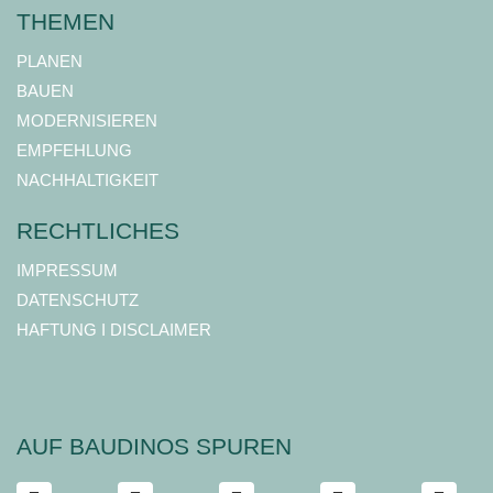
THEMEN
PLANEN
BAUEN
MODERNISIEREN
EMPFEHLUNG
NACHHALTIGKEIT
RECHTLICHES
IMPRESSUM
DATENSCHUTZ
HAFTUNG I DISCLAIMER
AUF BAUDINOS SPUREN