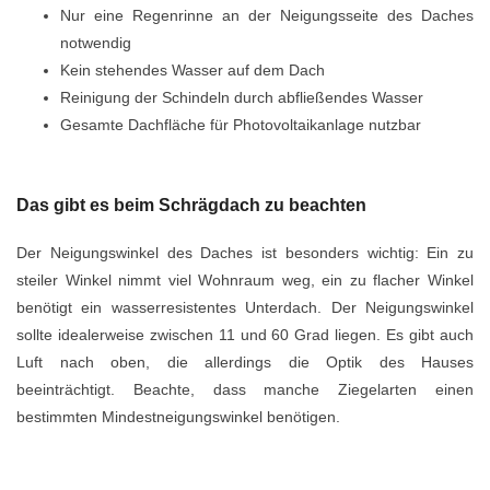
Nur eine Regenrinne an der Neigungsseite des Daches
notwendig
Kein stehendes Wasser auf dem Dach
Reinigung der Schindeln durch abfließendes Wasser
Gesamte Dachfläche für Photovoltaikanlage nutzbar
Das gibt es beim Schrägdach zu beachten
Der Neigungswinkel des Daches ist besonders wichtig: Ein zu
steiler Winkel nimmt viel Wohnraum weg, ein zu flacher Winkel
benötigt ein wasserresistentes Unterdach. Der Neigungswinkel
sollte idealerweise zwischen 11 und 60 Grad liegen. Es gibt auch
Luft nach oben, die allerdings die Optik des Hauses
beeinträchtigt. Beachte, dass manche Ziegelarten einen
bestimmten Mindestneigungswinkel benötigen.