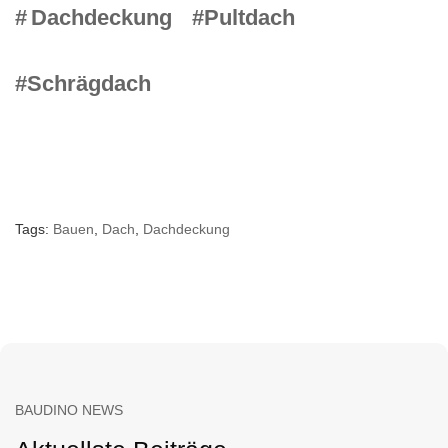
#
Dachdeckung
#Pultdach
#Schrägdach
Tags:
Bauen
,
Dach
,
Dachdeckung
BAUDINO NEWS