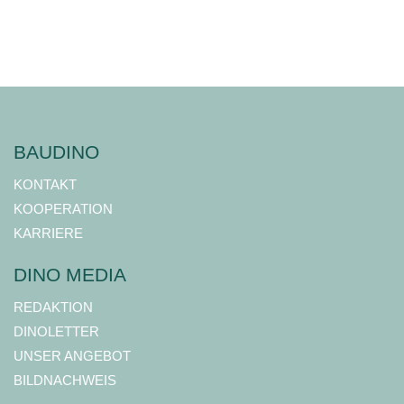
BAUDINO
KONTAKT
KOOPERATION
KARRIERE
DINO MEDIA
REDAKTION
DINOLETTER
UNSER ANGEBOT
BILDNACHWEIS