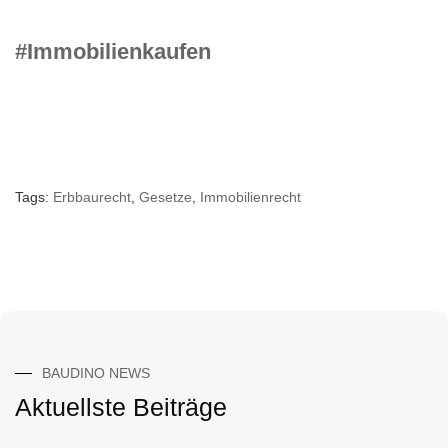
#Immobilienkaufen
Tags:
Erbbaurecht
,
Gesetze
,
Immobilienrecht
BAUDINO NEWS
Aktuellste Beiträge