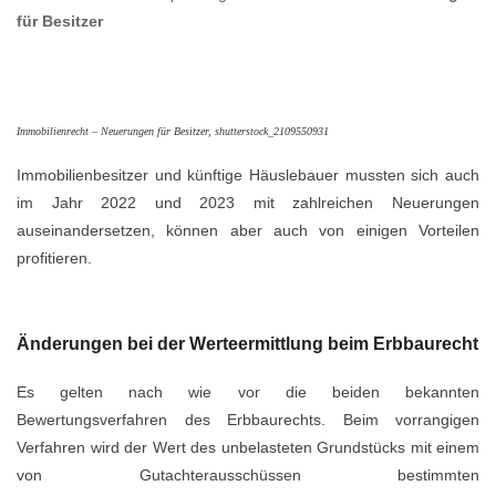
für Besitzer
Immobilienrecht – Neuerungen für Besitzer, shutterstock_2109550931
Immobilienbesitzer und künftige Häuslebauer mussten sich auch
im Jahr 2022 und 2023 mit zahlreichen Neuerungen
auseinandersetzen, können aber auch von einigen Vorteilen
profitieren.
Änderungen bei der Werteermittlung beim Erbbaurecht
Es gelten nach wie vor die beiden bekannten
Bewertungsverfahren des Erbbaurechts. Beim vorrangigen
Verfahren wird der Wert des unbelasteten Grundstücks mit einem
von Gutachterausschüssen bestimmten