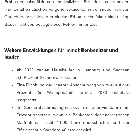
Erbbaurechtskoeffizienten multipliziert. Bei der nachrangigen
finanzmathematischen Vorgehensweise kommt ein neuer von den
Gutachterausschüssen ermittelter Erbbaurechtsfaktor hinzu. Liegt
dieser nicht vor, beträgt dieser Faktor immer 1,0.
Weitere Entwicklungen für Immobilienbesitzer und -
käufer
Ab 2023 zahlen Hauskäufer in Hamburg und Sachsen
5,5 Prozent Grunderwerbsteuer.
Eine Erhöhung der linearen Abschreibung von zwei auf drei
Prozent für Wohngebäude wurde 2023 ebenfalls
umgesetzt.
Bei Sonderabschreibungen lassen sich über vier Jahre fünf
Prozent absetzen, wenn die Baukosten der energetischen
Maßnahmen nicht 4.800 Euro überschreiten und der
Effizienzhaus-Standard 40 erreicht wird.