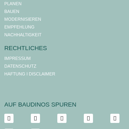
PLANEN
BAUEN
MODERNISIEREN
EMPFEHLUNG
NACHHALTIGKEIT
RECHTLICHES
IMPRESSUM
DATENSCHUTZ
HAFTUNG I DISCLAIMER
AUF BAUDINOS SPUREN