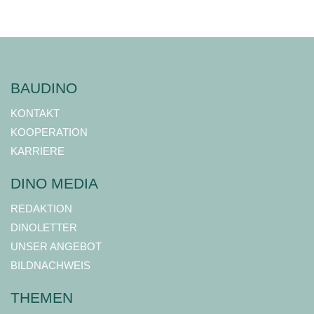
BAUDINO
KONTAKT
KOOPERATION
KARRIERE
DINO MEDIA
REDAKTION
DINOLETTER
UNSER ANGEBOT
BILDNACHWEIS
THEMEN