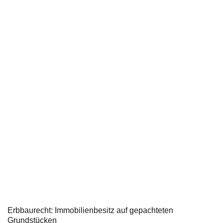
Erbbaurecht: Immobilienbesitz auf gepachteten
Grundstücken