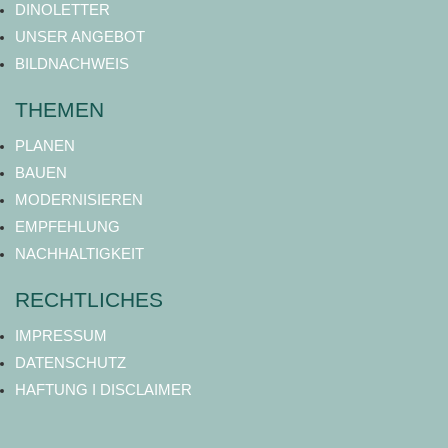
DINOLETTER
UNSER ANGEBOT
BILDNACHWEIS
THEMEN
PLANEN
BAUEN
MODERNISIEREN
EMPFEHLUNG
NACHHALTIGKEIT
RECHTLICHES
IMPRESSUM
DATENSCHUTZ
HAFTUNG I DISCLAIMER