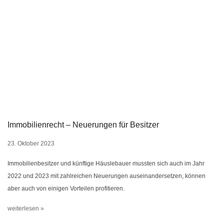
Immobilienrecht – Neuerungen für Besitzer
23. Oktober 2023
Immobilienbesitzer und künftige Häuslebauer mussten sich auch im Jahr
2022 und 2023 mit zahlreichen Neuerungen auseinandersetzen, können
aber auch von einigen Vorteilen profitieren.
weiterlesen »