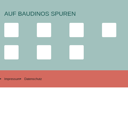
AUF BAUDINOS SPUREN
Impressum
Datenschutz