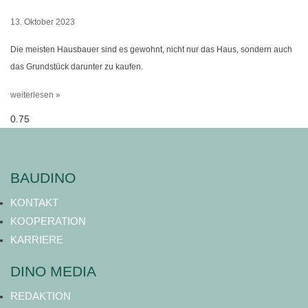
13. Oktober 2023
Die meisten Hausbauer sind es gewohnt, nicht nur das Haus, sondern auch
das Grundstück darunter zu kaufen.
weiterlesen »
BAUDINO
KONTAKT
KOOPERATION
KARRIERE
DINO MEDIA
REDAKTION