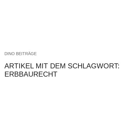
DINO BEITRÄGE
ARTIKEL MIT DEM SCHLAGWORT:
ERBBAURECHT