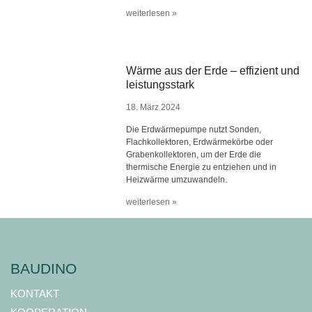
weiterlesen »
Wärme aus der Erde – effizient und
leistungsstark
18. März 2024
Die Erdwärmepumpe nutzt Sonden,
Flachkollektoren, Erdwärmekörbe oder
Grabenkollektoren, um der Erde die
thermische Energie zu entziehen und in
Heizwärme umzuwandeln.
weiterlesen »
BAUDINO
KONTAKT