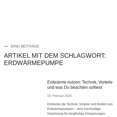
DINO BEITRÄGE
ARTIKEL MIT DEM SCHLAGWORT:
ERDWÄRMEPUMPE
Erdwärme nutzen: Technik, Vorteile
und was Du beachten solltest
10. Februar 2025
Entdecke die Technik, Vorteile und Kosten von
Erdwärmepumpen – eine nachhaltige
Heizlösung für langfristige Einsparungen.