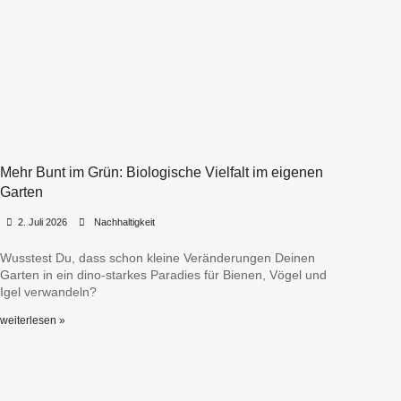
Mehr Bunt im Grün: Biologische Vielfalt im eigenen
Garten
•
•
2. Juli 2026
Nachhaltigkeit
Wusstest Du, dass schon kleine Veränderungen Deinen
Garten in ein dino-starkes Paradies für Bienen, Vögel und
Igel verwandeln?
weiterlesen »