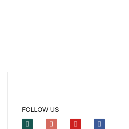
FOLLOW US