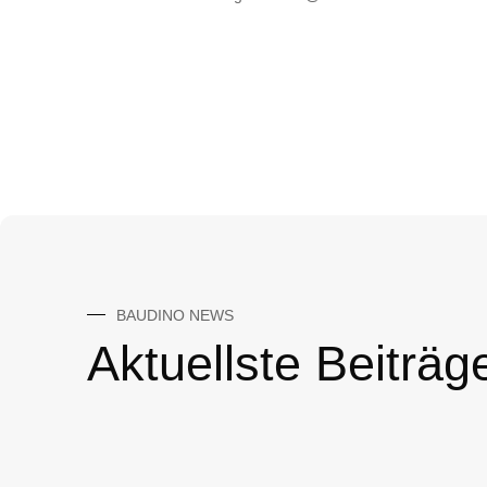
BAUDINO NEWS
Aktuellste Beiträg