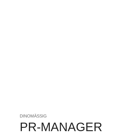
DINOMÄSSIG
PR-MANAGER