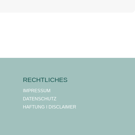
RECHTLICHES
IMPRESSUM
DATENSCHUTZ
HAFTUNG I DISCLAIMER