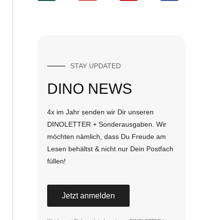
STAY UPDATED
DINO NEWS
4x im Jahr senden wir Dir unseren
DINOLETTER + Sonderausgaben. Wir
möchten nämlich, dass Du Freude am
Lesen behältst & nicht nur Dein Postfach
füllen!
Jetzt anmelden