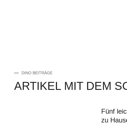
DINO BEITRÄGE
ARTIKEL MIT DEM 
Fünf lei
zu Haus