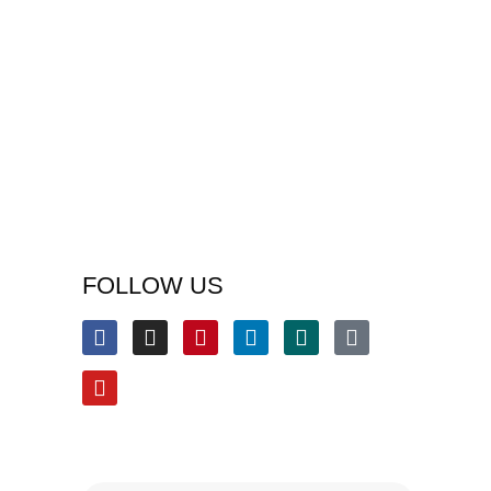
FOLLOW US