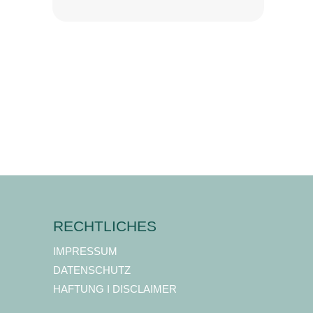
RECHTLICHES
IMPRESSUM
DATENSCHUTZ
HAFTUNG I DISCLAIMER