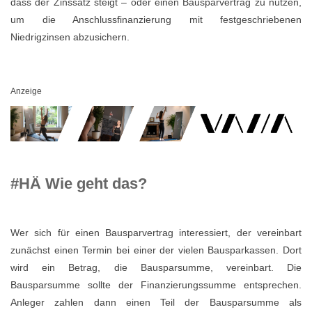
dass der Zinssatz steigt – oder einen Bausparvertrag zu nutzen,
um die Anschlussfinanzierung mit festgeschriebenen
Niedrigzinsen abzusichern.
Anzeige
#HÄ Wie geht das?
Wer sich für einen Bausparvertrag interessiert, der vereinbart
zunächst einen Termin bei einer der vielen Bausparkassen. Dort
wird ein Betrag, die Bausparsumme, vereinbart. Die
Bausparsumme sollte der Finanzierungssumme entsprechen.
Anleger zahlen dann einen Teil der Bausparsumme als