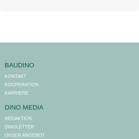
BAUDINO
KONTAKT
KOOPERATION
KARRIERE
DINO MEDIA
REDAKTION
DINOLETTER
UNSER ANGEBOT