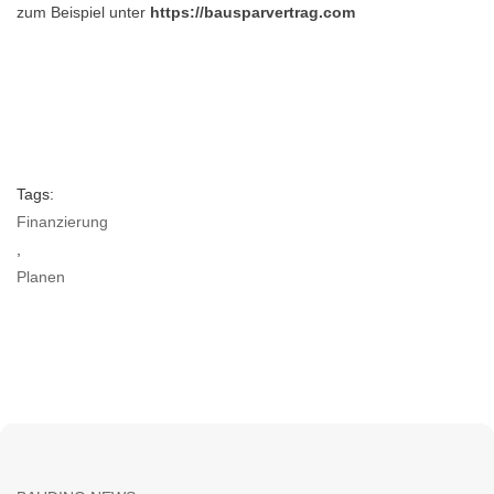
zum Beispiel unter
https://bausparvertrag.com
Tags:
Finanzierung
,
Planen