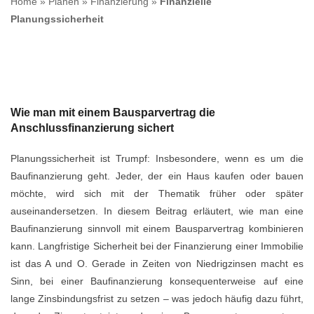
Home
»
Planen
»
Finanzierung
»
Finanzielle
Planungssicherheit
Wie man mit einem Bausparvertrag die
Anschlussfinanzierung sichert
Planungssicherheit ist Trumpf: Insbesondere, wenn es um die
Baufinanzierung geht. Jeder, der ein Haus kaufen oder bauen
möchte, wird sich mit der Thematik früher oder später
auseinandersetzen. In diesem Beitrag erläutert, wie man eine
Baufinanzierung sinnvoll mit einem Bausparvertrag kombinieren
kann. Langfristige Sicherheit bei der Finanzierung einer Immobilie
ist das A und O. Gerade in Zeiten von Niedrigzinsen macht es
Sinn, bei einer Baufinanzierung konsequenterweise auf eine
lange Zinsbindungsfrist zu setzen – was jedoch häufig dazu führt,