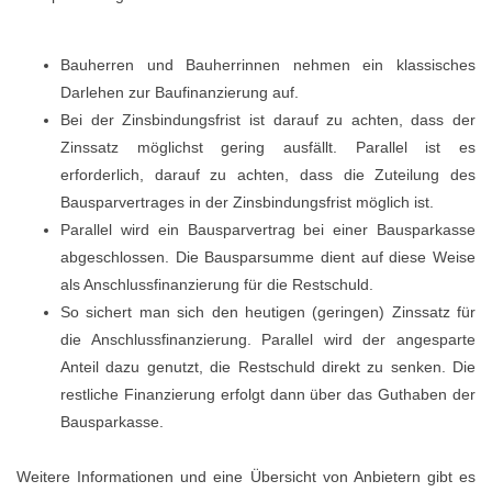
Bauherren und Bauherrinnen nehmen ein klassisches
Darlehen zur Baufinanzierung auf.
Bei der Zinsbindungsfrist ist darauf zu achten, dass der
Zinssatz möglichst gering ausfällt. Parallel ist es
erforderlich, darauf zu achten, dass die Zuteilung des
Bausparvertrages in der Zinsbindungsfrist möglich ist.
Parallel wird ein Bausparvertrag bei einer Bausparkasse
abgeschlossen. Die Bausparsumme dient auf diese Weise
als Anschlussfinanzierung für die Restschuld.
So sichert man sich den heutigen (geringen) Zinssatz für
die Anschlussfinanzierung. Parallel wird der angesparte
Anteil dazu genutzt, die Restschuld direkt zu senken. Die
restliche Finanzierung erfolgt dann über das Guthaben der
Bausparkasse.
Weitere Informationen und eine Übersicht von Anbietern gibt es