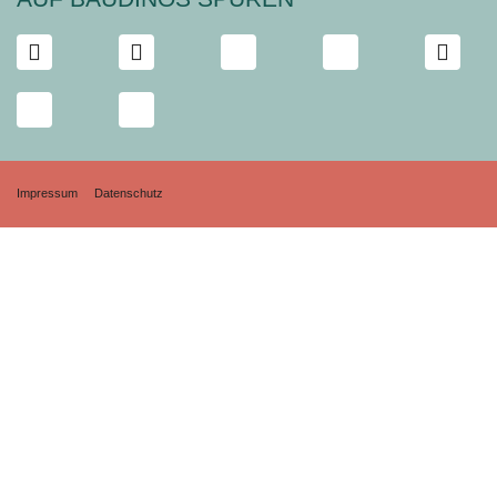
Impressum
Datenschutz