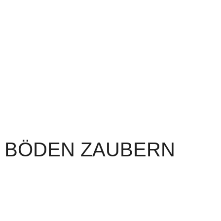
 BÖDEN ZAUBERN