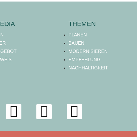
EDIA
THEMEN
ON
PLANEN
ER
BAUEN
NGEBOT
MODERNISIEREN
WEIS
EMPFEHLUNG
NACHHALTIGKEIT