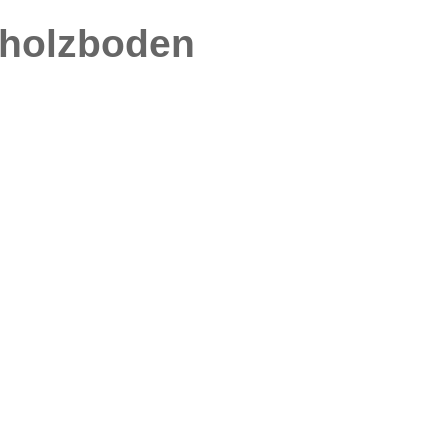
holzboden