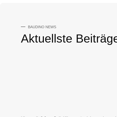
BAUDINO NEWS
Aktuellste Beiträg