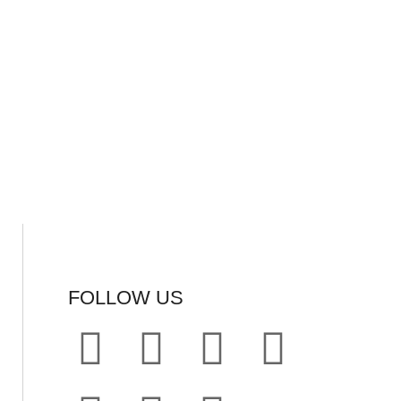
FOLLOW US