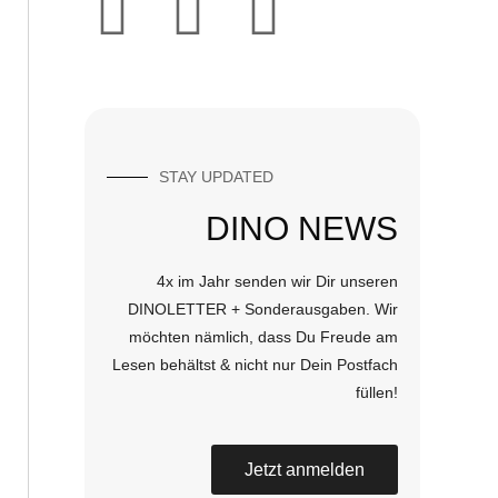
STAY UPDATED
DINO NEWS
4x im Jahr senden wir Dir unseren
DINOLETTER + Sonderausgaben. Wir
möchten nämlich, dass Du Freude am
Lesen behältst & nicht nur Dein Postfach
füllen!
Jetzt anmelden