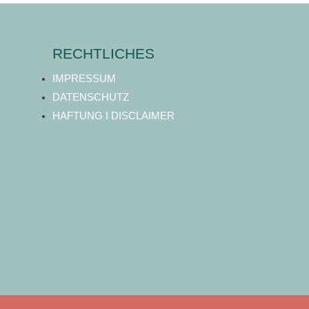
RECHTLICHES
IMPRESSUM
DATENSCHUTZ
HAFTUNG I DISCLAIMER