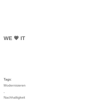
WE 💗 IT
Tags:
Modernisieren
,
Nachhaltigkeit