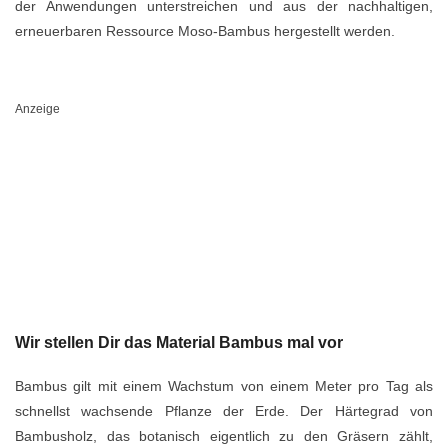
der Anwendungen unterstreichen und aus der nachhaltigen,
erneuerbaren Ressource Moso-Bambus hergestellt werden.
Anzeige
Wir stellen Dir das Material Bambus mal vor
Bambus gilt mit einem Wachstum von einem Meter pro Tag als
schnellst wachsende Pflanze
der Erde. Der Härtegrad von
Bambusholz, das botanisch eigentlich zu den Gräsern zählt,