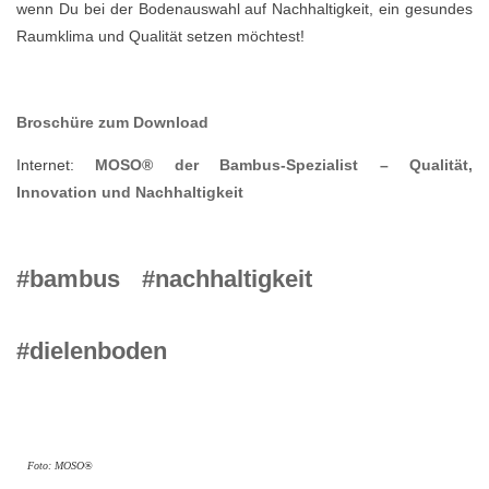
wenn Du
bei der Bodenauswahl auf Nachhaltigkeit, ein gesundes
Raumklima und Qualität setzen möchtest!
Broschüre zum Download
Internet:
MOSO® der Bambus-Spezialist – Qualität,
Innovation und Nachhaltigkeit
#bambus
#nachhaltigkeit
#dielenboden
Foto: MOSO®