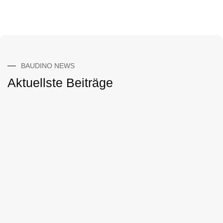
BAUDINO NEWS
Aktuellste Beiträge