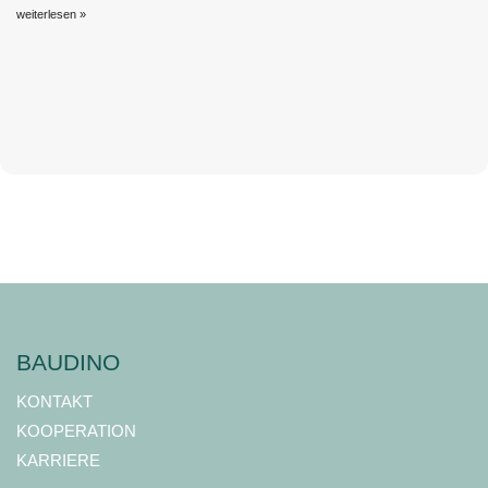
weiterlesen »
BAUDINO
KONTAKT
KOOPERATION
KARRIERE