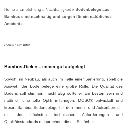
Home
»
Empfehlung
»
Nachhaltigkeit
»
Bodenbelege aus
Bambus sind nachhaltig und sorgen für ein natürliches
Ambiente
MOSO® / Lior Teitler
Bambus-Dielen – immer gut aufgelegt
Sowohl im Neubau, als auch im Falle einer Sanierung, spielt die
Auswahl der Bodenbelege eine große Rolle. Die Qualität des
Bodens soll stimmen, nachhaltig sollte er am besten sein und
natürlich eine tolle Optik mitbringen. MOSO® entwickelt und
kreiert Bambus-Bodenbelege für den Innen- und Außenbereich,
die den höchsten technischen Anforderungen und
Qualitätsstandards entsprechen, die die Schönheit