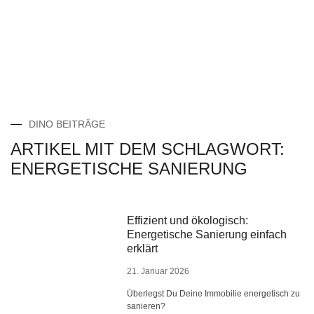
DINO BEITRÄGE
ARTIKEL MIT DEM SCHLAGWORT:
ENERGETISCHE SANIERUNG
Effizient und ökologisch:
Energetische Sanierung einfach
erklärt
21. Januar 2026
Überlegst Du Deine Immobilie energetisch zu
sanieren?