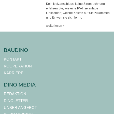
Kein Netzanschluss, keine Stromrechnung –
erfahren Sie, wie eine PV-Inselanlage
funktioniert, welche Kosten auf Sie zukommen
und für wen sie sich lohnt.
weiterlesen »
BAUDINO
KONTAKT
KOOPERATION
KARRIERE
DINO MEDIA
REDAKTION
DINOLETTER
UNSER ANGEBOT