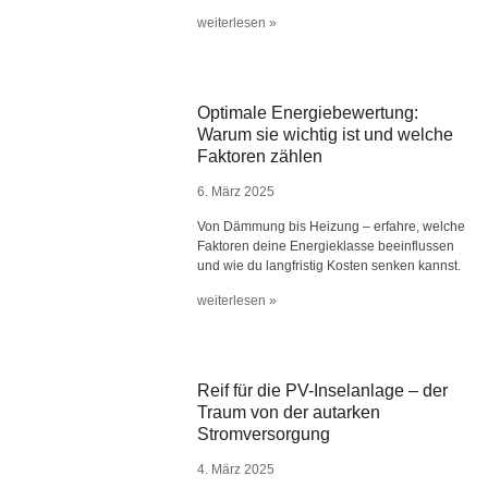
weiterlesen »
Optimale Energiebewertung:
Warum sie wichtig ist und welche
Faktoren zählen
6. März 2025
Von Dämmung bis Heizung – erfahre, welche
Faktoren deine Energieklasse beeinflussen
und wie du langfristig Kosten senken kannst.
weiterlesen »
Reif für die PV-Inselanlage – der
Traum von der autarken
Stromversorgung
4. März 2025