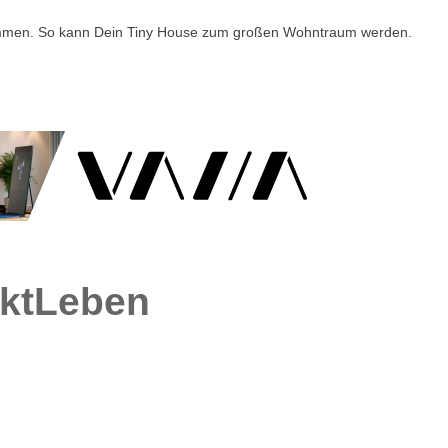
mmen. So kann Dein Tiny House zum großen Wohntraum werden.
ktLeben