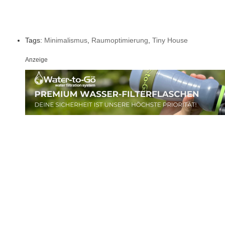
Tags:
Minimalismus
,
Raumoptimierung
,
Tiny House
Anzeige