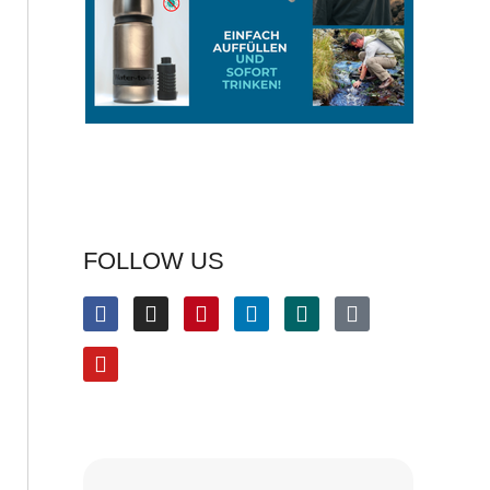
FOLLOW US