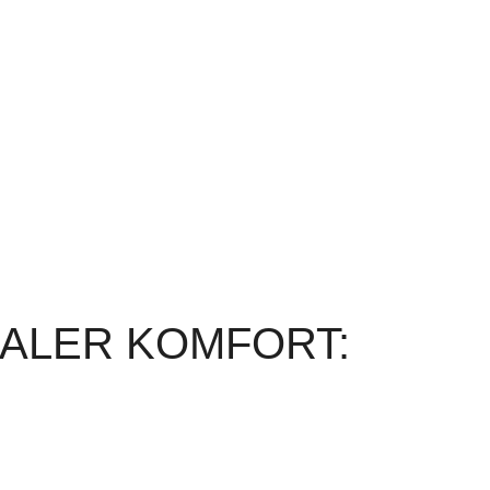
MALER KOMFORT: