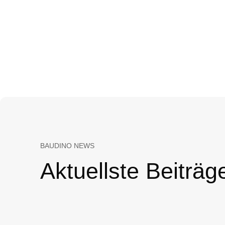
BAUDINO NEWS
Aktuellste Beiträg