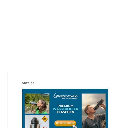
Anzeige