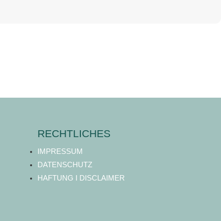
RECHTLICHES
IMPRESSUM
DATENSCHUTZ
HAFTUNG I DISCLAIMER