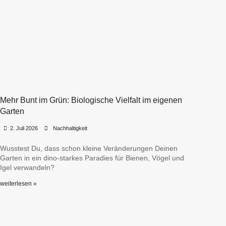
Mehr Bunt im Grün: Biologische Vielfalt im eigenen
Garten
•
•
2. Juli 2026
Nachhaltigkeit
Wusstest Du, dass schon kleine Veränderungen Deinen
Garten in ein dino-starkes Paradies für Bienen, Vögel und
Igel verwandeln?
weiterlesen »