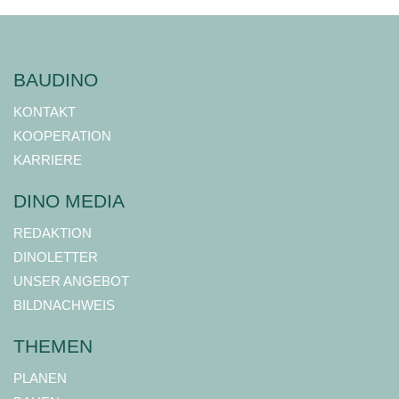
BAUDINO
KONTAKT
KOOPERATION
KARRIERE
DINO MEDIA
REDAKTION
DINOLETTER
UNSER ANGEBOT
BILDNACHWEIS
THEMEN
PLANEN