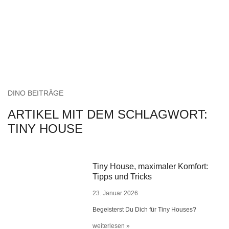
DINO BEITRÄGE
ARTIKEL MIT DEM SCHLAGWORT:
TINY HOUSE
Tiny House, maximaler Komfort:
Tipps und Tricks
23. Januar 2026
Begeisterst Du Dich für Tiny Houses?
weiterlesen »