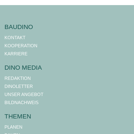
BAUDINO
KONTAKT
KOOPERATION
KARRIERE
DINO MEDIA
REDAKTION
DINOLETTER
UNSER ANGEBOT
BILDNACHWEIS
THEMEN
PLANEN