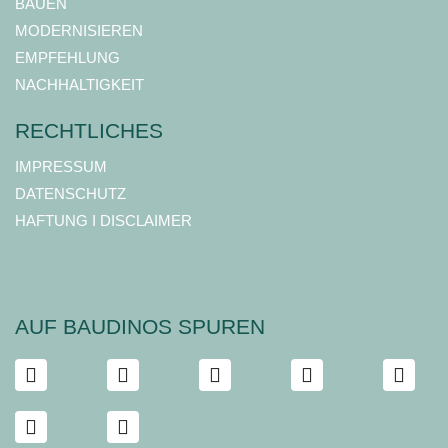
BAUEN
MODERNISIEREN
EMPFEHLUNG
NACHHALTIGKEIT
RECHTLICHES
IMPRESSUM
DATENSCHUTZ
HAFTUNG I DISCLAIMER
AUF BAUDINOS SPUREN