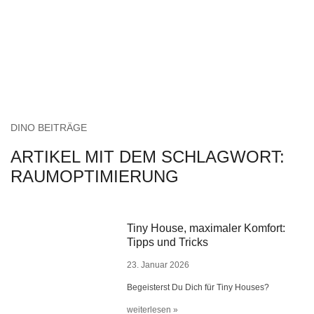
DINO BEITRÄGE
ARTIKEL MIT DEM SCHLAGWORT:
RAUMOPTIMIERUNG
Tiny House, maximaler Komfort:
Tipps und Tricks
23. Januar 2026
Begeisterst Du Dich für Tiny Houses?
weiterlesen »