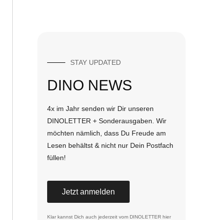
STAY UPDATED
DINO NEWS
4x im Jahr senden wir Dir unseren
DINOLETTER + Sonderausgaben. Wir
möchten nämlich, dass Du Freude am
Lesen behältst & nicht nur Dein Postfach
füllen!
Jetzt anmelden
Klar kannst Dich auch jederzeit vom DINOLETTER
hier