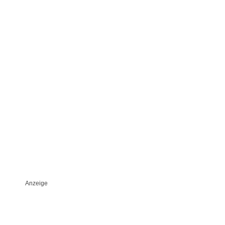
Anzeige