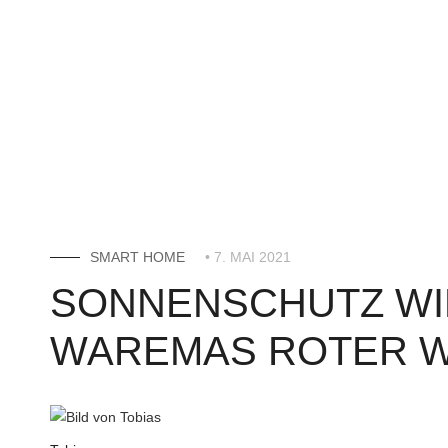
SMART HOME
• 7. MAI 2021
SONNENSCHUTZ WI
WAREMAS ROTER 