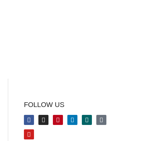
FOLLOW US