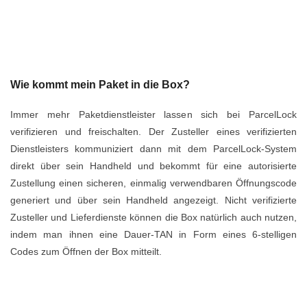
Wie kommt mein Paket in die Box?
Immer mehr Paketdienstleister lassen sich bei ParcelLock
verifizieren und freischalten. Der Zusteller eines verifizierten
Dienstleisters kommuniziert dann mit dem ParcelLock-System
direkt über sein Handheld und bekommt für eine autorisierte
Zustellung einen sicheren, einmalig verwendbaren Öffnungscode
generiert und über sein Handheld angezeigt. Nicht verifizierte
Zusteller und Lieferdienste können die Box natürlich auch nutzen,
indem man ihnen eine Dauer-TAN in Form eines 6-stelligen
Codes zum Öffnen der Box mitteilt.