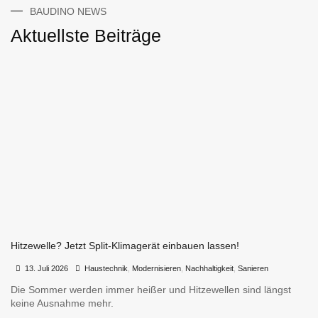
BAUDINO NEWS
Aktuellste Beiträge
Hitzewelle? Jetzt Split-Klimagerät einbauen lassen!
•
•
13. Juli 2026
Haustechnik
,
Modernisieren
,
Nachhaltigkeit
,
Sanieren
Die Sommer werden immer heißer und Hitzewellen sind längst
keine Ausnahme mehr.