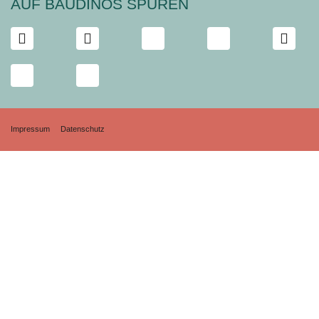
AUF BAUDINOS SPUREN
Impressum
Datenschutz