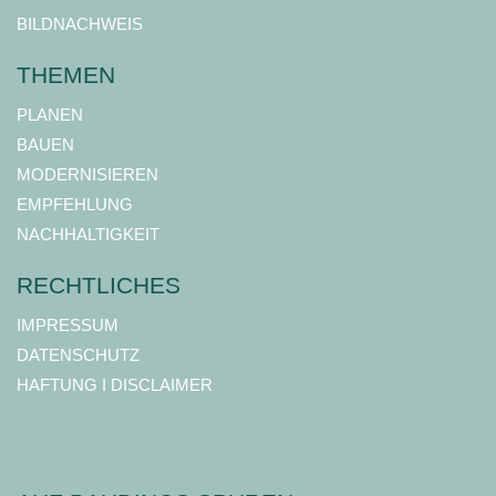
BILDNACHWEIS
THEMEN
PLANEN
BAUEN
MODERNISIEREN
EMPFEHLUNG
NACHHALTIGKEIT
RECHTLICHES
IMPRESSUM
DATENSCHUTZ
HAFTUNG I DISCLAIMER