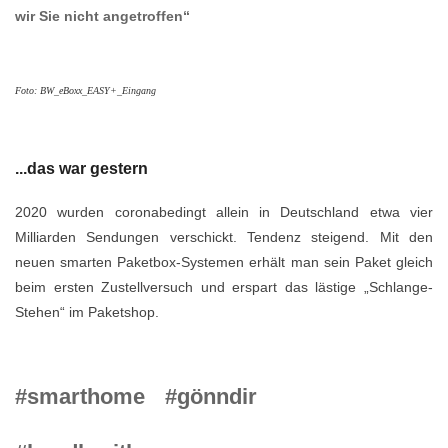
wir Sie nicht angetroffen“
Foto: BW_eBoxx_EASY+_Eingang
...das war gestern
2020 wurden coronabedingt allein in Deutschland etwa vier
Milliarden Sendungen verschickt. Tendenz steigend. Mit den
neuen smarten Paketbox-Systemen erhält man sein Paket gleich
beim ersten Zustellversuch und erspart das lästige „Schlange-
Stehen“ im Paketshop.
#smarthome
#gönndir