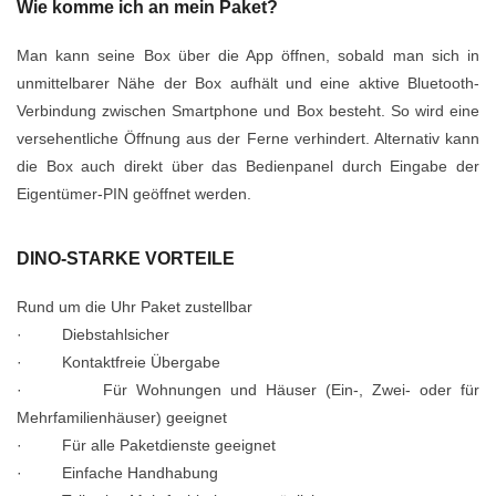
Wie komme ich an mein Paket?
Man kann seine Box über die App öffnen, sobald man sich in
unmittelbarer Nähe der Box aufhält und eine aktive Bluetooth-
Verbindung zwischen Smartphone und Box besteht. So wird eine
versehentliche Öffnung aus der Ferne verhindert. Alternativ kann
die Box auch direkt über das Bedienpanel durch Eingabe der
Eigentümer-PIN geöffnet werden.
DINO-STARKE VORTEILE
Rund um die Uhr Paket zustellbar
· Diebstahlsicher
· Kontaktfreie Übergabe
· Für Wohnungen und Häuser (Ein-, Zwei- oder für
Mehrfamilienhäuser) geeignet
· Für alle Paketdienste geeignet
· Einfache Handhabung