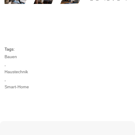
Tags:
Bauen
,
Haustechnik
,
Smart-Home