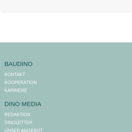
BAUDINO
KONTAKT
KOOPERATION
KARRIERE
DINO MEDIA
REDAKTION
DINOLETTER
UNSER ANGEBOT