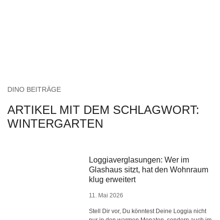
DINO BEITRÄGE
ARTIKEL MIT DEM SCHLAGWORT:
WINTERGARTEN
Loggiaverglasungen: Wer im
Glashaus sitzt, hat den Wohnraum
klug erweitert
11. Mai 2026
Stell Dir vor, Du könntest Deine Loggia nicht