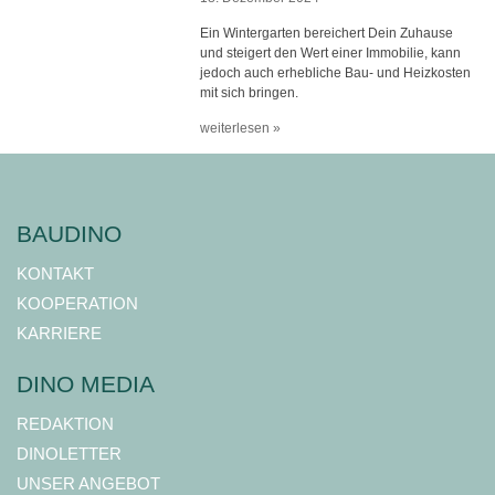
Ein Wintergarten bereichert Dein Zuhause
und steigert den Wert einer Immobilie, kann
jedoch auch erhebliche Bau- und Heizkosten
mit sich bringen.
weiterlesen »
BAUDINO
KONTAKT
KOOPERATION
KARRIERE
DINO MEDIA
REDAKTION
DINOLETTER
UNSER ANGEBOT