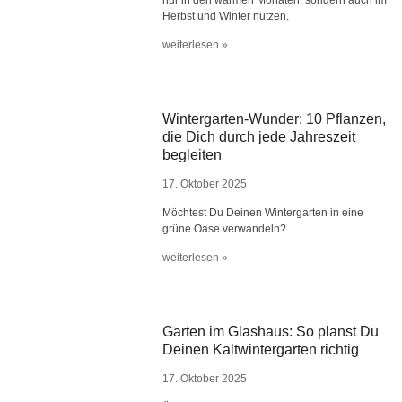
nur in den warmen Monaten, sondern auch im
Herbst und Winter nutzen.
weiterlesen »
Wintergarten-Wunder: 10 Pflanzen,
die Dich durch jede Jahreszeit
begleiten
17. Oktober 2025
Möchtest Du Deinen Wintergarten in eine
grüne Oase verwandeln?
weiterlesen »
Garten im Glashaus: So planst Du
Deinen Kaltwintergarten richtig
17. Oktober 2025