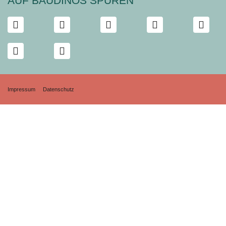
AUF BAUDINOS SPUREN
Impressum
Datenschutz