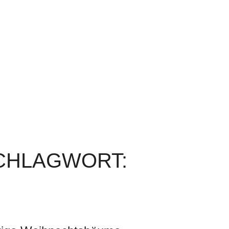
SCHLAGWORT: