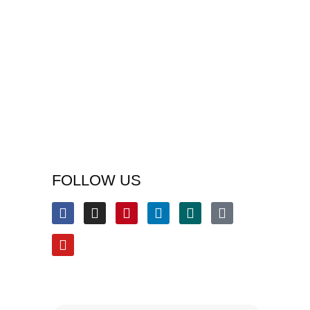
FOLLOW US