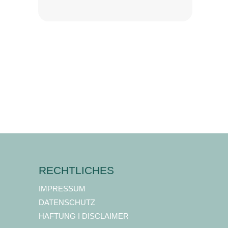
RECHTLICHES
IMPRESSUM
DATENSCHUTZ
HAFTUNG I DISCLAIMER