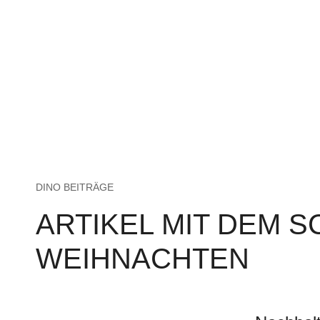
DINO BEITRÄGE
ARTIKEL MIT DEM 
WEIHNACHTEN