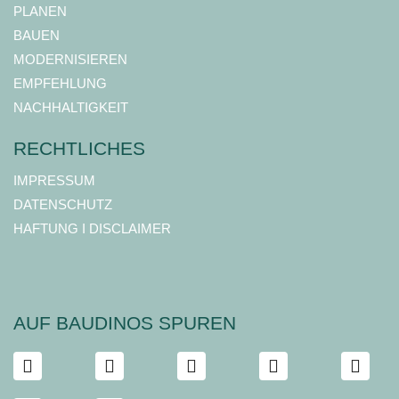
PLANEN
BAUEN
MODERNISIEREN
EMPFEHLUNG
NACHHALTIGKEIT
RECHTLICHES
IMPRESSUM
DATENSCHUTZ
HAFTUNG I DISCLAIMER
AUF BAUDINOS SPUREN