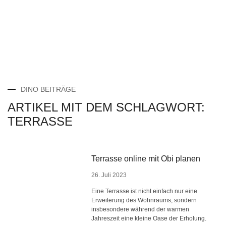
DINO BEITRÄGE
ARTIKEL MIT DEM SCHLAGWORT:
TERRASSE
Terrasse online mit Obi planen
26. Juli 2023
Eine Terrasse ist nicht einfach nur eine
Erweiterung des Wohnraums, sondern
insbesondere während der warmen
Jahreszeit eine kleine Oase der Erholung.