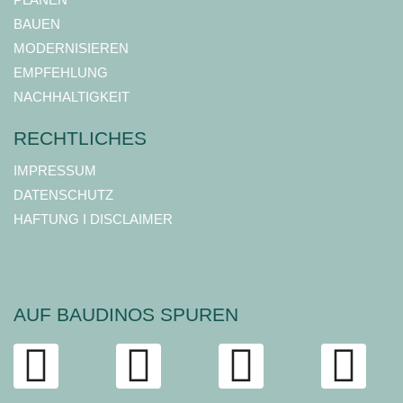
BAUEN
MODERNISIEREN
EMPFEHLUNG
NACHHALTIGKEIT
RECHTLICHES
IMPRESSUM
DATENSCHUTZ
HAFTUNG I DISCLAIMER
AUF BAUDINOS SPUREN