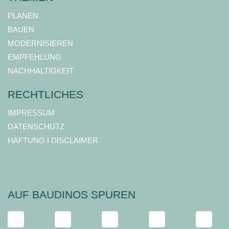
PLANEN
BAUEN
MODERNISIEREN
EMPFEHLUNG
NACHHALTIGKEIT
RECHTLICHES
IMPRESSUM
DATENSCHUTZ
HAFTUNG I DISCLAIMER
AUF BAUDINOS SPUREN