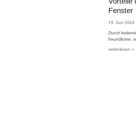
Vorteile
Fenster
19. Juni 2024
Durch bodenti
freundlicher, 
weiterlesen »