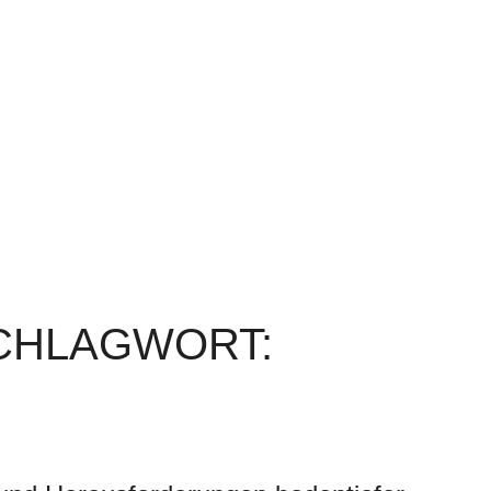
SCHLAGWORT: