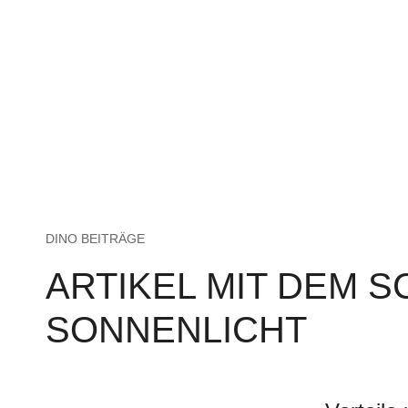
DINO BEITRÄGE
ARTIKEL MIT DEM 
SONNENLICHT