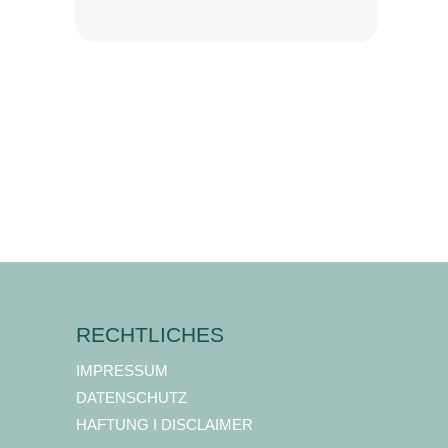
RECHTLICHES
IMPRESSUM
DATENSCHUTZ
HAFTUNG I DISCLAIMER