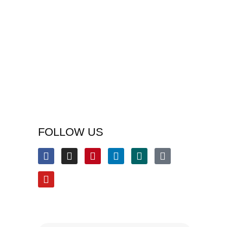
FOLLOW US