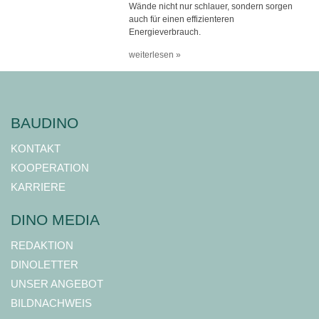
Wände nicht nur schlauer, sondern sorgen
auch für einen effizienteren
Energieverbrauch.
weiterlesen »
BAUDINO
KONTAKT
KOOPERATION
KARRIERE
DINO MEDIA
REDAKTION
DINOLETTER
UNSER ANGEBOT
BILDNACHWEIS