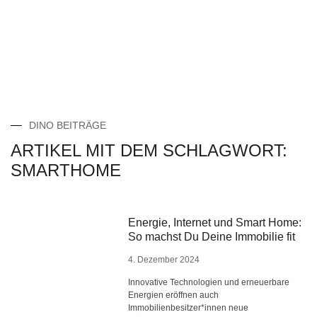
DINO BEITRÄGE
ARTIKEL MIT DEM SCHLAGWORT:
SMARTHOME
Energie, Internet und Smart Home:
So machst Du Deine Immobilie fit
4. Dezember 2024
Innovative Technologien und erneuerbare
Energien eröffnen auch
Immobilienbesitzer*innen neue