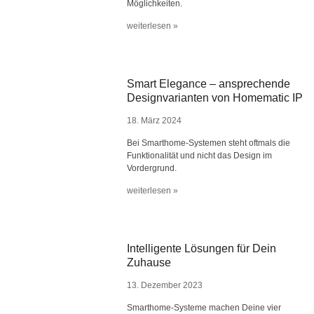
Möglichkeiten.
weiterlesen »
Smart Elegance – ansprechende
Designvarianten von Homematic IP
18. März 2024
Bei Smarthome-Systemen steht oftmals die
Funktionalität und nicht das Design im
Vordergrund.
weiterlesen »
Intelligente Lösungen für Dein
Zuhause
13. Dezember 2023
Smarthome-Systeme machen Deine vier