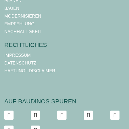
PLANEN
BAUEN
MODERNISIEREN
EMPFEHLUNG
NACHHALTIGKEIT
RECHTLICHES
IMPRESSUM
DATENSCHUTZ
HAFTUNG I DISCLAIMER
AUF BAUDINOS SPUREN