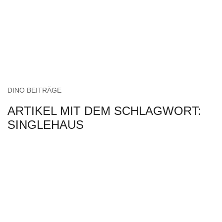
DINO BEITRÄGE
ARTIKEL MIT DEM SCHLAGWORT:
SINGLEHAUS