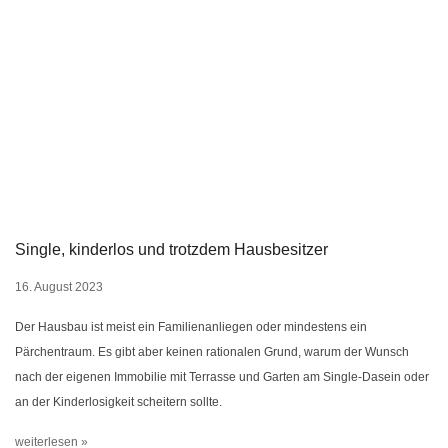
Single, kinderlos und trotzdem Hausbesitzer
16. August 2023
Der Hausbau ist meist ein Familienanliegen oder mindestens ein
Pärchentraum. Es gibt aber keinen rationalen Grund, warum der Wunsch
nach der eigenen Immobilie mit Terrasse und Garten am Single-Dasein oder
an der Kinderlosigkeit scheitern sollte.
weiterlesen »