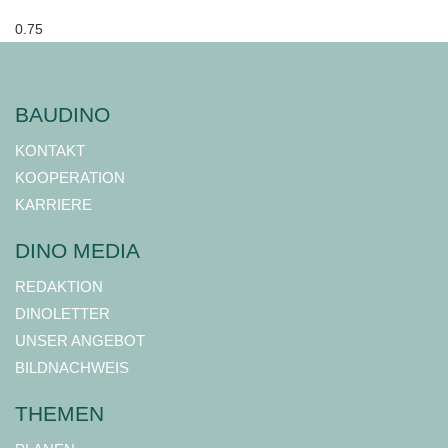
BAUDINO
KONTAKT
KOOPERATION
KARRIERE
DINO MEDIA
REDAKTION
DINOLETTER
UNSER ANGEBOT
BILDNACHWEIS
THEMEN