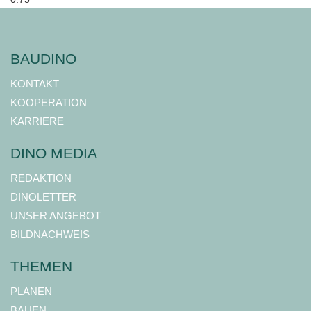
BAUDINO
KONTAKT
KOOPERATION
KARRIERE
DINO MEDIA
REDAKTION
DINOLETTER
UNSER ANGEBOT
BILDNACHWEIS
THEMEN
PLANEN
BAUEN