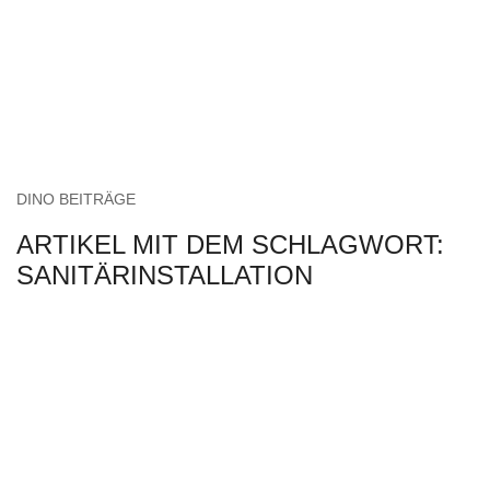
DINO BEITRÄGE
ARTIKEL MIT DEM SCHLAGWORT:
SANITÄRINSTALLATION