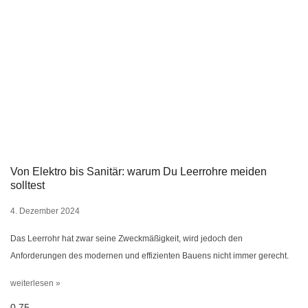
Von Elektro bis Sanitär: warum Du Leerrohre meiden
solltest
4. Dezember 2024
Das Leerrohr hat zwar seine Zweckmäßigkeit, wird jedoch den
Anforderungen des modernen und effizienten Bauens nicht immer gerecht.
weiterlesen »