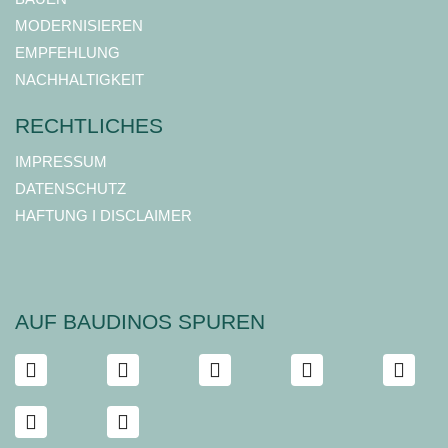
MODERNISIEREN
EMPFEHLUNG
NACHHALTIGKEIT
RECHTLICHES
IMPRESSUM
DATENSCHUTZ
HAFTUNG I DISCLAIMER
AUF BAUDINOS SPUREN