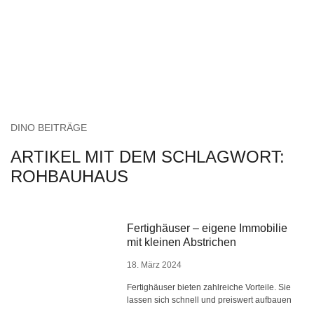
DINO BEITRÄGE
ARTIKEL MIT DEM SCHLAGWORT:
ROHBAUHAUS
Fertighäuser – eigene Immobilie
mit kleinen Abstrichen
18. März 2024
Fertighäuser bieten zahlreiche Vorteile. Sie
lassen sich schnell und preiswert aufbauen