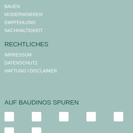
BAUEN
MODERNISIEREN
EMPFEHLUNG
NACHHALTIGKEIT
RECHTLICHES
IMPRESSUM
DATENSCHUTZ
HAFTUNG I DISCLAIMER
AUF BAUDINOS SPUREN