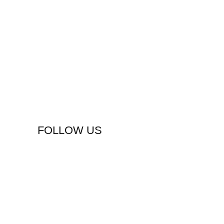
FOLLOW US