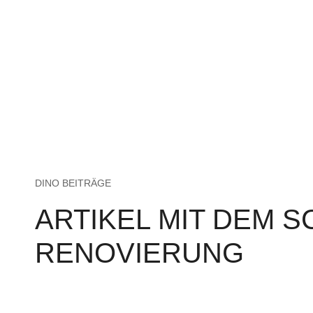
DINO BEITRÄGE
ARTIKEL MIT DEM 
RENOVIERUNG