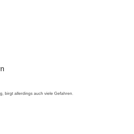
rn
, birgt allerdings auch viele Gefahren.