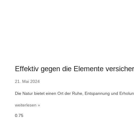
Effektiv gegen die Elemente versiche
21. Mai 2024
Die Natur bietet einen Ort der Ruhe, Entspannung und Erholung
weiterlesen »