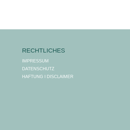
RECHTLICHES
IMPRESSUM
DATENSCHUTZ
HAFTUNG I DISCLAIMER