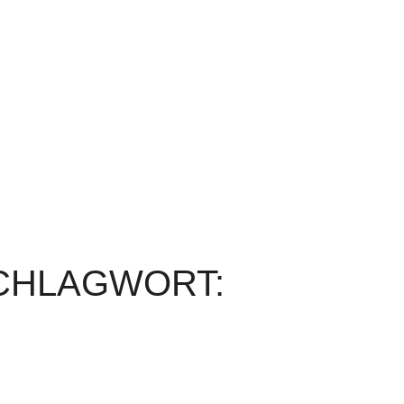
SCHLAGWORT: