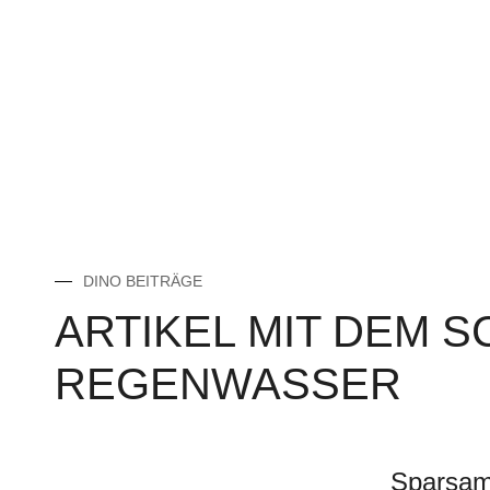
DINO BEITRÄGE
ARTIKEL MIT DEM 
REGENWASSER
Sparsam