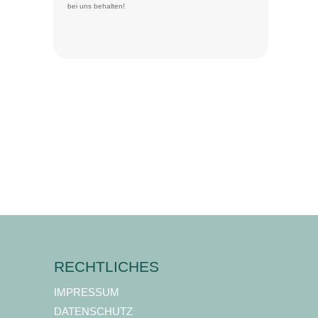
bei uns behalten!
RECHTLICHES
IMPRESSUM
DATENSCHUTZ