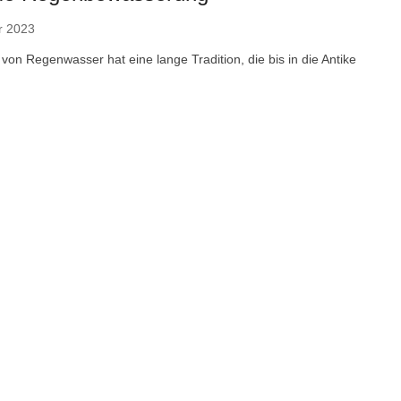
r 2023
on Regenwasser hat eine lange Tradition, die bis in die Antike