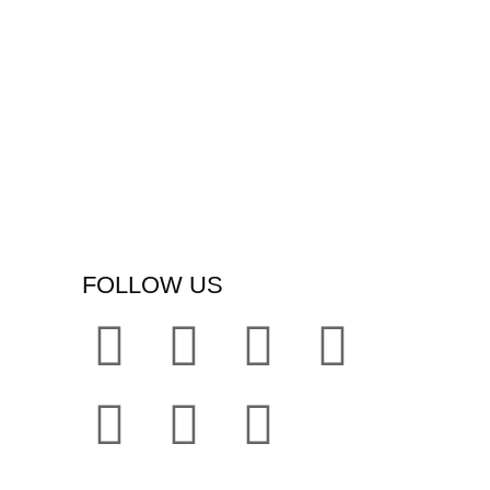
FOLLOW US