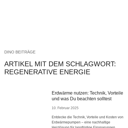
DINO BEITRÄGE
ARTIKEL MIT DEM SCHLAGWORT:
REGENERATIVE ENERGIE
Erdwärme nutzen: Technik, Vorteile
und was Du beachten solltest
10. Februar 2025
Entdecke die Technik, Vorteile und Kosten von
Erdwärmepumpen – eine nachhaltige
Heizlösung für langfristige Einsparungen.