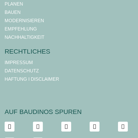
PLANEN
BAUEN
MODERNISIEREN
EMPFEHLUNG
NACHHALTIGKEIT
RECHTLICHES
IMPRESSUM
DATENSCHUTZ
HAFTUNG I DISCLAIMER
AUF BAUDINOS SPUREN