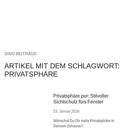
DINO BEITRÄGE
ARTIKEL MIT DEM SCHLAGWORT:
PRIVATSPHÄRE
Privatsphäre pur: Stilvoller
Sichtschutz fürs Fenster
23. Januar 2026
Wünschst Du Dir mehr Privatsphäre in
Deinem Zuhause?