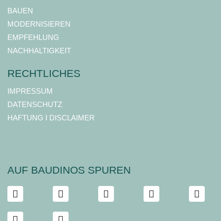
BAUEN
MODERNISIEREN
EMPFEHLUNG
NACHHALTIGKEIT
RECHTLICHES
IMPRESSUM
DATENSCHUTZ
HAFTUNG I DISCLAIMER
AUF BAUDINOS SPUREN