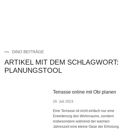
DINO BEITRÄGE
ARTIKEL MIT DEM SCHLAGWORT:
PLANUNGSTOOL
Terrasse online mit Obi planen
26. Juli 2023
Eine Terrasse ist nicht einfach nur eine
Erweiterung des Wohnraums, sondern
insbesondere während der warmen
Jahreszeit eine kleine Oase der Erholung.