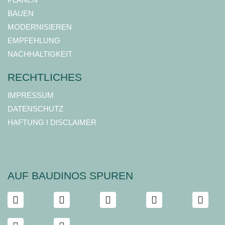
BAUEN
MODERNISIEREN
EMPFEHLUNG
NACHHALTIGKEIT
RECHTLICHES
IMPRESSUM
DATENSCHUTZ
HAFTUNG I DISCLAIMER
AUF BAUDINOS SPUREN