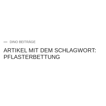
DINO BEITRÄGE
ARTIKEL MIT DEM SCHLAGWORT:
PFLASTERBETTUNG