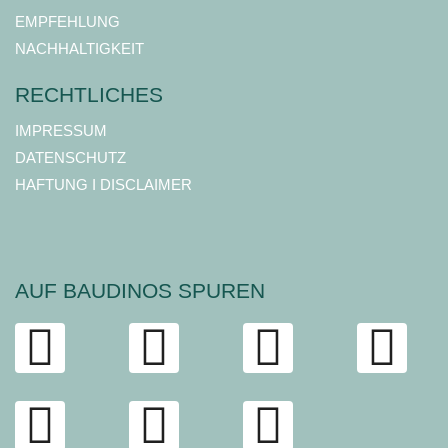
EMPFEHLUNG
NACHHALTIGKEIT
RECHTLICHES
IMPRESSUM
DATENSCHUTZ
HAFTUNG I DISCLAIMER
AUF BAUDINOS SPUREN