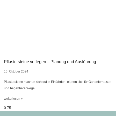
Pflastersteine verlegen – Planung und Ausführung
16. Oktober 2024
Pflastersteine machen sich gut in Einfahrten, eignen sich für Gartenterrassen
und begehbare Wege.
weiterlesen »