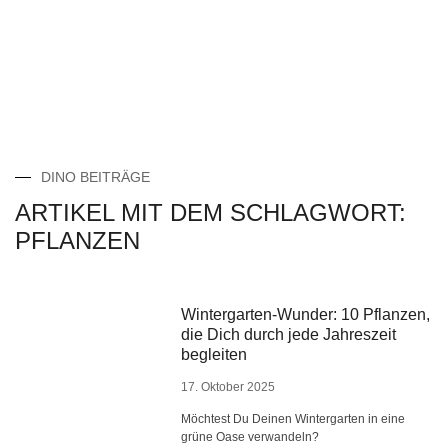
DINO BEITRÄGE
ARTIKEL MIT DEM SCHLAGWORT:
PFLANZEN
Wintergarten-Wunder: 10 Pflanzen,
die Dich durch jede Jahreszeit
begleiten
17. Oktober 2025
Möchtest Du Deinen Wintergarten in eine
grüne Oase verwandeln?