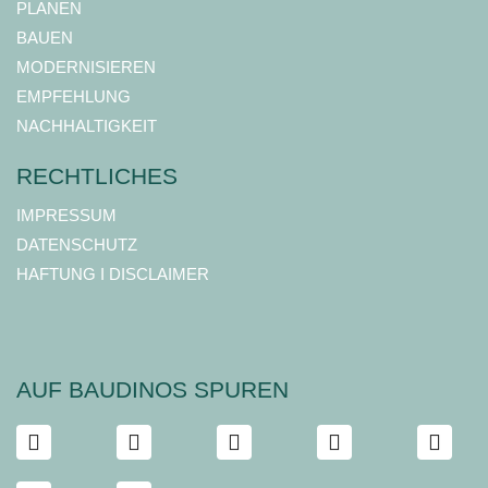
PLANEN
BAUEN
MODERNISIEREN
EMPFEHLUNG
NACHHALTIGKEIT
RECHTLICHES
IMPRESSUM
DATENSCHUTZ
HAFTUNG I DISCLAIMER
AUF BAUDINOS SPUREN