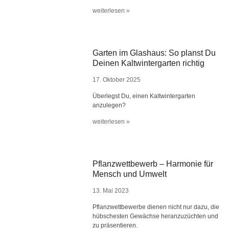
weiterlesen »
Garten im Glashaus: So planst Du
Deinen Kaltwintergarten richtig
17. Oktober 2025
Überlegst Du, einen Kaltwintergarten
anzulegen?
weiterlesen »
Pflanzwettbewerb – Harmonie für
Mensch und Umwelt
13. Mai 2023
Pflanzwettbewerbe dienen nicht nur dazu, die
hübschesten Gewächse heranzuzüchten und
zu präsentieren.